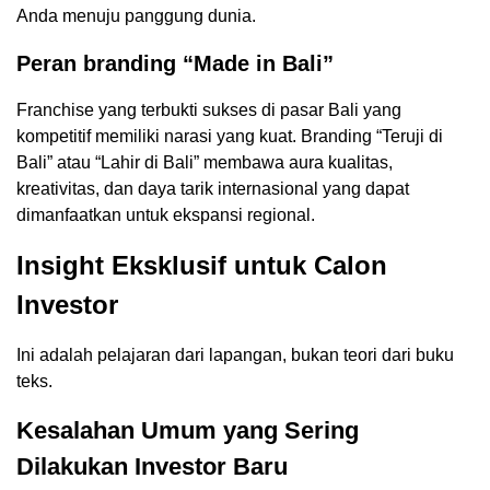
Anda menuju panggung dunia.
Peran branding “Made in Bali”
Franchise yang terbukti sukses di pasar Bali yang
kompetitif memiliki narasi yang kuat. Branding “Teruji di
Bali” atau “Lahir di Bali” membawa aura kualitas,
kreativitas, dan daya tarik internasional yang dapat
dimanfaatkan untuk ekspansi regional.
Insight Eksklusif untuk Calon
Investor
Ini adalah pelajaran dari lapangan, bukan teori dari buku
teks.
Kesalahan Umum yang Sering
Dilakukan Investor Baru