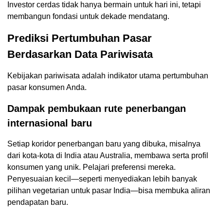
Investor cerdas tidak hanya bermain untuk hari ini, tetapi
membangun fondasi untuk dekade mendatang.
Prediksi Pertumbuhan Pasar
Berdasarkan Data Pariwisata
Kebijakan pariwisata adalah indikator utama pertumbuhan
pasar konsumen Anda.
Dampak pembukaan rute penerbangan
internasional baru
Setiap koridor penerbangan baru yang dibuka, misalnya
dari kota-kota di India atau Australia, membawa serta profil
konsumen yang unik. Pelajari preferensi mereka.
Penyesuaian kecil—seperti menyediakan lebih banyak
pilihan vegetarian untuk pasar India—bisa membuka aliran
pendapatan baru.