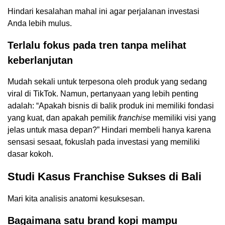
Hindari kesalahan mahal ini agar perjalanan investasi
Anda lebih mulus.
Terlalu fokus pada tren tanpa melihat
keberlanjutan
Mudah sekali untuk terpesona oleh produk yang sedang
viral di TikTok. Namun, pertanyaan yang lebih penting
adalah: “Apakah bisnis di balik produk ini memiliki fondasi
yang kuat, dan apakah pemilik
franchise
memiliki visi yang
jelas untuk masa depan?” Hindari membeli hanya karena
sensasi sesaat, fokuslah pada investasi yang memiliki
dasar kokoh.
Studi Kasus Franchise Sukses di Bali
Mari kita analisis anatomi kesuksesan.
Bagaimana satu brand kopi mampu