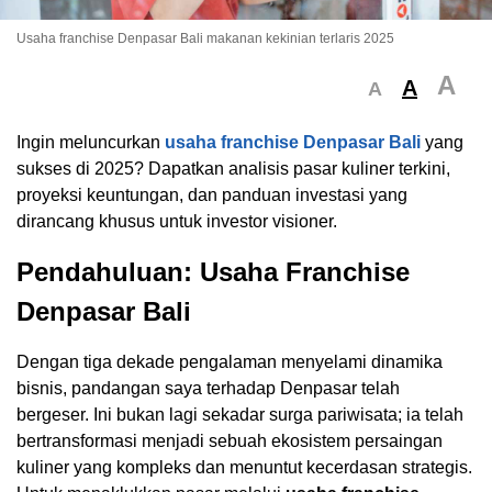
Usaha franchise Denpasar Bali makanan kekinian terlaris 2025
A
A
A
Ingin meluncurkan
usaha franchise Denpasar Bali
yang
sukses di 2025? Dapatkan analisis pasar kuliner terkini,
proyeksi keuntungan, dan panduan investasi yang
dirancang khusus untuk investor visioner.
Pendahuluan: Usaha Franchise
Denpasar Bali
Dengan tiga dekade pengalaman menyelami dinamika
bisnis, pandangan saya terhadap Denpasar telah
bergeser. Ini bukan lagi sekadar surga pariwisata; ia telah
bertransformasi menjadi sebuah ekosistem persaingan
kuliner yang kompleks dan menuntut kecerdasan strategis.