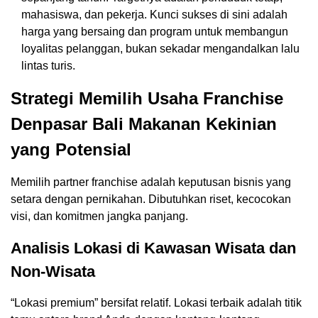
mahasiswa, dan pekerja. Kunci sukses di sini adalah
harga yang bersaing dan program untuk membangun
loyalitas pelanggan, bukan sekadar mengandalkan lalu
lintas turis.
Strategi Memilih Usaha Franchise
Denpasar Bali Makanan Kekinian
yang Potensial
Memilih partner franchise adalah keputusan bisnis yang
setara dengan pernikahan. Dibutuhkan riset, kecocokan
visi, dan komitmen jangka panjang.
Analisis Lokasi di Kawasan Wisata dan
Non-Wisata
“Lokasi premium” bersifat relatif. Lokasi terbaik adalah titik