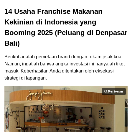
14 Usaha Franchise Makanan
Kekinian di Indonesia yang
Booming 2025 (Peluang di Denpasar
Bali)
Berikut adalah pemetaan brand dengan rekam jejak kuat.
Namun, ingatlah bahwa angka investasi ini hanyalah tiket
masuk. Keberhasilan Anda ditentukan oleh eksekusi
strategi di lapangan.
Perbesar