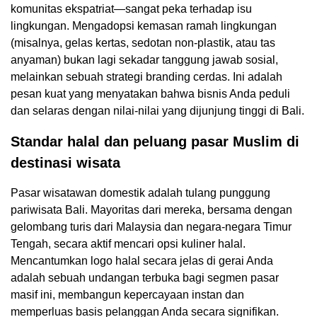
komunitas ekspatriat—sangat peka terhadap isu
lingkungan. Mengadopsi kemasan ramah lingkungan
(misalnya, gelas kertas, sedotan non-plastik, atau tas
anyaman) bukan lagi sekadar tanggung jawab sosial,
melainkan sebuah strategi branding cerdas. Ini adalah
pesan kuat yang menyatakan bahwa bisnis Anda peduli
dan selaras dengan nilai-nilai yang dijunjung tinggi di Bali.
Standar halal dan peluang pasar Muslim di
destinasi wisata
Pasar wisatawan domestik adalah tulang punggung
pariwisata Bali. Mayoritas dari mereka, bersama dengan
gelombang turis dari Malaysia dan negara-negara Timur
Tengah, secara aktif mencari opsi kuliner halal.
Mencantumkan logo halal secara jelas di gerai Anda
adalah sebuah undangan terbuka bagi segmen pasar
masif ini, membangun kepercayaan instan dan
memperluas basis pelanggan Anda secara signifikan.