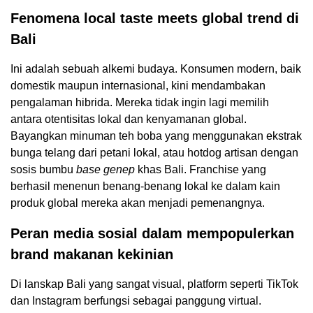
Fenomena local taste meets global trend di
Bali
Ini adalah sebuah alkemi budaya. Konsumen modern, baik
domestik maupun internasional, kini mendambakan
pengalaman hibrida. Mereka tidak ingin lagi memilih
antara otentisitas lokal dan kenyamanan global.
Bayangkan minuman teh boba yang menggunakan ekstrak
bunga telang dari petani lokal, atau hotdog artisan dengan
sosis bumbu
base genep
khas Bali. Franchise yang
berhasil menenun benang-benang lokal ke dalam kain
produk global mereka akan menjadi pemenangnya.
Peran media sosial dalam mempopulerkan
brand makanan kekinian
Di lanskap Bali yang sangat visual, platform seperti TikTok
dan Instagram berfungsi sebagai panggung virtual.