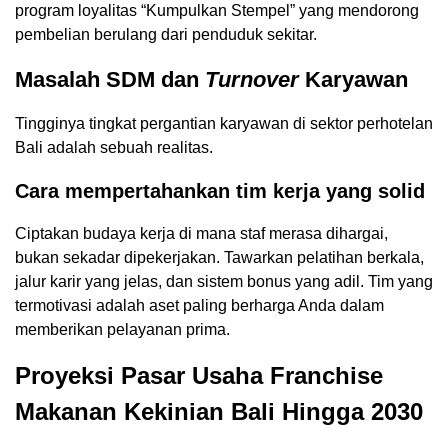
program loyalitas “Kumpulkan Stempel” yang mendorong
pembelian berulang dari penduduk sekitar.
Masalah SDM dan
Turnover
Karyawan
Tingginya tingkat pergantian karyawan di sektor perhotelan
Bali adalah sebuah realitas.
Cara mempertahankan tim kerja yang solid
Ciptakan budaya kerja di mana staf merasa dihargai,
bukan sekadar dipekerjakan. Tawarkan pelatihan berkala,
jalur karir yang jelas, dan sistem bonus yang adil. Tim yang
termotivasi adalah aset paling berharga Anda dalam
memberikan pelayanan prima.
Proyeksi Pasar Usaha Franchise
Makanan Kekinian Bali Hingga 2030