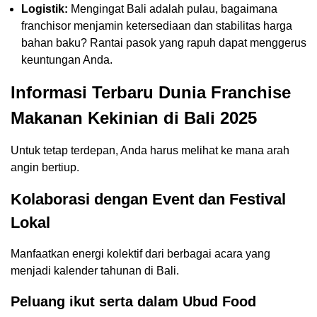
Logistik:
Mengingat Bali adalah pulau, bagaimana
franchisor menjamin ketersediaan dan stabilitas harga
bahan baku? Rantai pasok yang rapuh dapat menggerus
keuntungan Anda.
Informasi Terbaru Dunia Franchise
Makanan Kekinian di Bali 2025
Untuk tetap terdepan, Anda harus melihat ke mana arah
angin bertiup.
Kolaborasi dengan Event dan Festival
Lokal
Manfaatkan energi kolektif dari berbagai acara yang
menjadi kalender tahunan di Bali.
Peluang ikut serta dalam Ubud Food