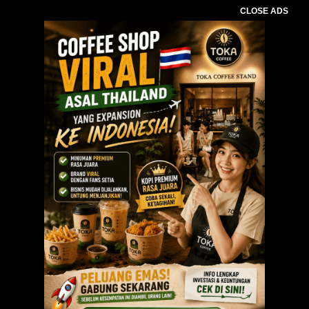
CLOSE ADS