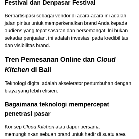
Festival dan Denpasar Festival
Berpartisipasi sebagai vendor di acara-acara ini adalah
jalan pintas untuk memperkenalkan brand Anda kepada
audiens yang tepat sasaran dan bersemangat. Ini bukan
sekadar penjualan, ini adalah investasi pada kredibilitas
dan visibilitas brand.
Tren Pemesanan Online dan
Cloud
Kitchen
di Bali
Teknologi digital adalah akselerator pertumbuhan dengan
biaya yang lebih efisien.
Bagaimana teknologi mempercepat
penetrasi pasar
Konsep
Cloud Kitchen
atau dapur bersama
memungkinkan sebuah brand untuk hadir di suatu area