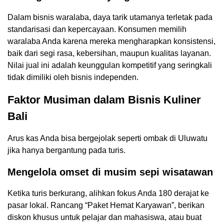
Dalam bisnis waralaba, daya tarik utamanya terletak pada
standarisasi dan kepercayaan. Konsumen memilih
waralaba Anda karena mereka mengharapkan konsistensi,
baik dari segi rasa, kebersihan, maupun kualitas layanan.
Nilai jual ini adalah keunggulan kompetitif yang seringkali
tidak dimiliki oleh bisnis independen.
Faktor Musiman dalam Bisnis Kuliner
Bali
Arus kas Anda bisa bergejolak seperti ombak di Uluwatu
jika hanya bergantung pada turis.
Mengelola omset di musim sepi wisatawan
Ketika turis berkurang, alihkan fokus Anda 180 derajat ke
pasar lokal. Rancang “Paket Hemat Karyawan”, berikan
diskon khusus untuk pelajar dan mahasiswa, atau buat