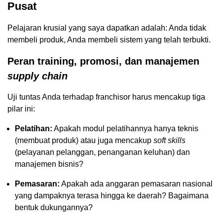
Pusat
Pelajaran krusial yang saya dapatkan adalah: Anda tidak
membeli produk, Anda membeli sistem yang telah terbukti.
Peran training, promosi, dan manajemen
supply chain
Uji tuntas Anda terhadap franchisor harus mencakup tiga
pilar ini:
Pelatihan:
Apakah modul pelatihannya hanya teknis
(membuat produk) atau juga mencakup
soft skills
(pelayanan pelanggan, penanganan keluhan) dan
manajemen bisnis?
Pemasaran:
Apakah ada anggaran pemasaran nasional
yang dampaknya terasa hingga ke daerah? Bagaimana
bentuk dukungannya?