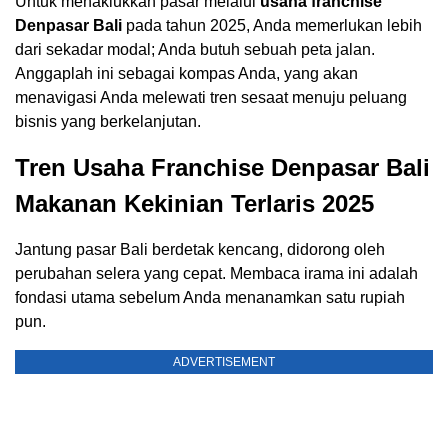
Untuk menaklukkan pasar melalui
usaha franchise
Denpasar Bali
pada tahun 2025, Anda memerlukan lebih
dari sekadar modal; Anda butuh sebuah peta jalan.
Anggaplah ini sebagai kompas Anda, yang akan
menavigasi Anda melewati tren sesaat menuju peluang
bisnis yang berkelanjutan.
Tren Usaha Franchise Denpasar Bali
Makanan Kekinian Terlaris 2025
Jantung pasar Bali berdetak kencang, didorong oleh
perubahan selera yang cepat. Membaca irama ini adalah
fondasi utama sebelum Anda menanamkan satu rupiah
pun.
ADVERTISEMENT