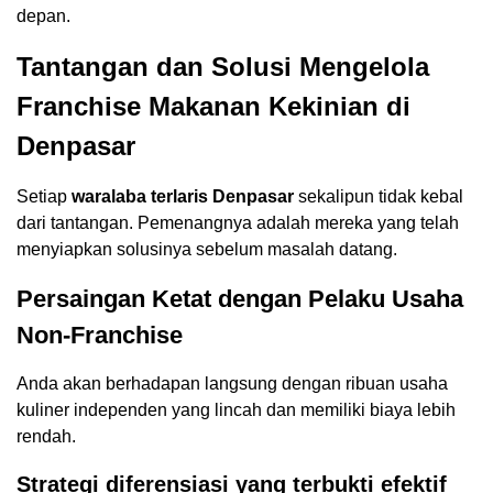
depan.
Tantangan dan Solusi Mengelola
Franchise Makanan Kekinian di
Denpasar
Setiap
waralaba terlaris Denpasar
sekalipun tidak kebal
dari tantangan. Pemenangnya adalah mereka yang telah
menyiapkan solusinya sebelum masalah datang.
Persaingan Ketat dengan Pelaku Usaha
Non-Franchise
Anda akan berhadapan langsung dengan ribuan usaha
kuliner independen yang lincah dan memiliki biaya lebih
rendah.
Strategi diferensiasi yang terbukti efektif