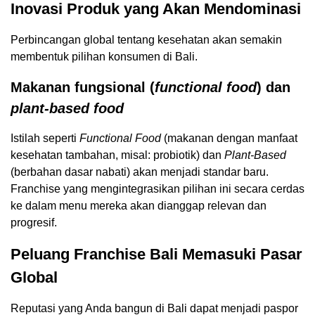
Inovasi Produk yang Akan Mendominasi
Perbincangan global tentang kesehatan akan semakin
membentuk pilihan konsumen di Bali.
Makanan fungsional (
functional food
) dan
plant-based food
Istilah seperti
Functional Food
(makanan dengan manfaat
kesehatan tambahan, misal: probiotik) dan
Plant-Based
(berbahan dasar nabati) akan menjadi standar baru.
Franchise yang mengintegrasikan pilihan ini secara cerdas
ke dalam menu mereka akan dianggap relevan dan
progresif.
Peluang Franchise Bali Memasuki Pasar
Global
Reputasi yang Anda bangun di Bali dapat menjadi paspor