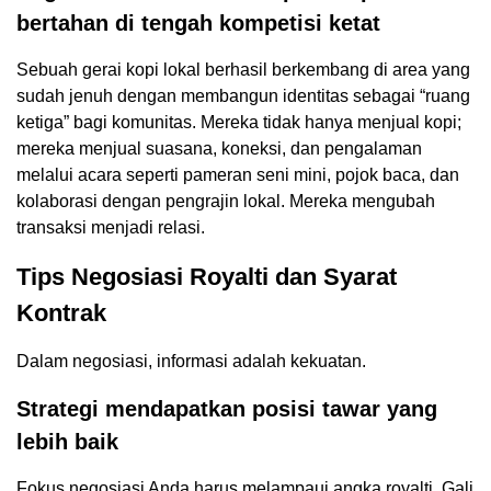
bertahan di tengah kompetisi ketat
Sebuah gerai kopi lokal berhasil berkembang di area yang
sudah jenuh dengan membangun identitas sebagai “ruang
ketiga” bagi komunitas. Mereka tidak hanya menjual kopi;
mereka menjual suasana, koneksi, dan pengalaman
melalui acara seperti pameran seni mini, pojok baca, dan
kolaborasi dengan pengrajin lokal. Mereka mengubah
transaksi menjadi relasi.
Tips Negosiasi Royalti dan Syarat
Kontrak
Dalam negosiasi, informasi adalah kekuatan.
Strategi mendapatkan posisi tawar yang
lebih baik
Fokus negosiasi Anda harus melampaui angka royalti. Gali