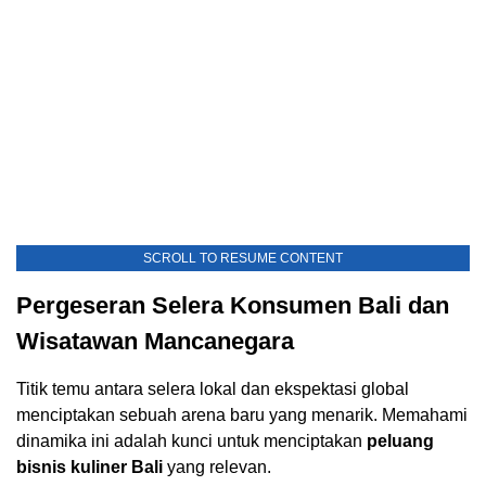
SCROLL TO RESUME CONTENT
Pergeseran Selera Konsumen Bali dan
Wisatawan Mancanegara
Titik temu antara selera lokal dan ekspektasi global
menciptakan sebuah arena baru yang menarik. Memahami
dinamika ini adalah kunci untuk menciptakan
peluang
bisnis kuliner Bali
yang relevan.