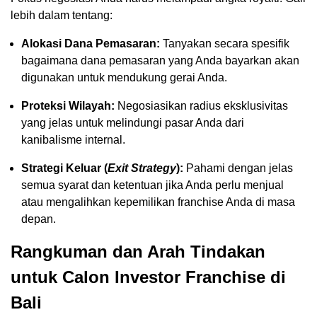
lebih dalam tentang:
Alokasi Dana Pemasaran:
Tanyakan secara spesifik
bagaimana dana pemasaran yang Anda bayarkan akan
digunakan untuk mendukung gerai Anda.
Proteksi Wilayah:
Negosiasikan radius eksklusivitas
yang jelas untuk melindungi pasar Anda dari
kanibalisme internal.
Strategi Keluar (
Exit Strategy
):
Pahami dengan jelas
semua syarat dan ketentuan jika Anda perlu menjual
atau mengalihkan kepemilikan franchise Anda di masa
depan.
Rangkuman dan Arah Tindakan
untuk Calon Investor Franchise di
Bali