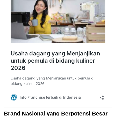
Brand Nasional yang Berpotensi Besar