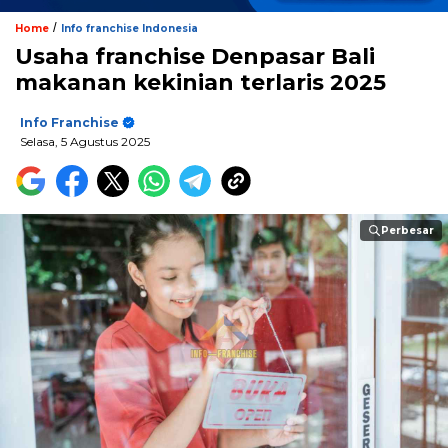
/
Home
Info franchise Indonesia
Usaha franchise Denpasar Bali
makanan kekinian terlaris 2025
Info Franchise
Selasa, 5 Agustus 2025
Perbesar