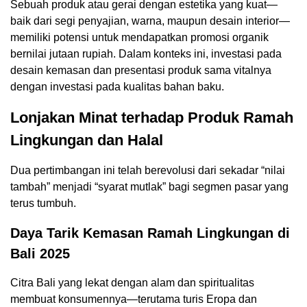
Sebuah produk atau gerai dengan estetika yang kuat—
baik dari segi penyajian, warna, maupun desain interior—
memiliki potensi untuk mendapatkan promosi organik
bernilai jutaan rupiah. Dalam konteks ini, investasi pada
desain kemasan dan presentasi produk sama vitalnya
dengan investasi pada kualitas bahan baku.
Lonjakan Minat terhadap Produk Ramah
Lingkungan dan Halal
Dua pertimbangan ini telah berevolusi dari sekadar “nilai
tambah” menjadi “syarat mutlak” bagi segmen pasar yang
terus tumbuh.
Daya Tarik Kemasan Ramah Lingkungan di
Bali 2025
Citra Bali yang lekat dengan alam dan spiritualitas
membuat konsumennya—terutama turis Eropa dan