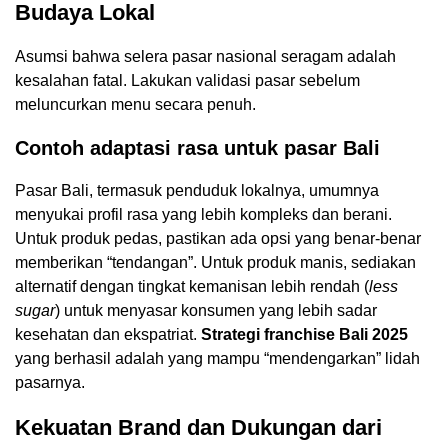
Budaya Lokal
Asumsi bahwa selera pasar nasional seragam adalah
kesalahan fatal. Lakukan validasi pasar sebelum
meluncurkan menu secara penuh.
Contoh adaptasi rasa untuk pasar Bali
Pasar Bali, termasuk penduduk lokalnya, umumnya
menyukai profil rasa yang lebih kompleks dan berani.
Untuk produk pedas, pastikan ada opsi yang benar-benar
memberikan “tendangan”. Untuk produk manis, sediakan
alternatif dengan tingkat kemanisan lebih rendah (
less
sugar
) untuk menyasar konsumen yang lebih sadar
kesehatan dan ekspatriat.
Strategi franchise Bali 2025
yang berhasil adalah yang mampu “mendengarkan” lidah
pasarnya.
Kekuatan Brand dan Dukungan dari