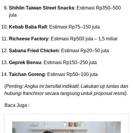
Shihlin Taiwan Street Snacks
: Estimasi Rp350–500
juta
Kebab Baba Rafi
: Estimasi Rp75–150 juta
Richeese Factory
: Estimasi Rp500 juta – 1,5 miliar
Sabana Fried Chicken
: Estimasi Rp20–50 juta
Geprek Bensu
: Estimasi Rp150–250 juta
Taichan Goreng
: Estimasi Rp50–100 juta
(Penting: Angka ini bersifat indikatif. Lakukan uji tuntas dan
hubungi franchisor secara langsung untuk proposal resmi).
Baca Juga :