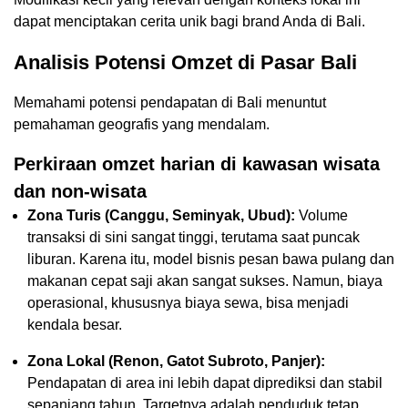
dapat menciptakan cerita unik bagi brand Anda di Bali.
Analisis Potensi Omzet di Pasar Bali
Memahami potensi pendapatan di Bali menuntut
pemahaman geografis yang mendalam.
Perkiraan omzet harian di kawasan wisata
dan non-wisata
Zona Turis (Canggu, Seminyak, Ubud):
Volume
transaksi di sini sangat tinggi, terutama saat puncak
liburan. Karena itu, model bisnis pesan bawa pulang dan
makanan cepat saji akan sangat sukses. Namun, biaya
operasional, khususnya biaya sewa, bisa menjadi
kendala besar.
Zona Lokal (Renon, Gatot Subroto, Panjer):
Pendapatan di area ini lebih dapat diprediksi dan stabil
sepanjang tahun. Targetnya adalah penduduk tetap,