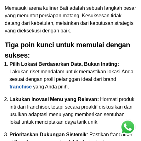
Memasuki arena kuliner Bali adalah sebuah langkah besar
yang menuntut persiapan matang. Kesuksesan tidak
datang dari kebetulan, melainkan dari keputusan strategis
yang dieksekusi dengan baik.
Tiga poin kunci untuk memulai dengan
sukses:
Pilih Lokasi Berdasarkan Data, Bukan Insting:
Lakukan riset mendalam untuk memastikan lokasi Anda
sesuai dengan profil pelanggan ideal dari brand
franchise
yang Anda pilih.
Lakukan Inovasi Menu yang Relevan:
Hormati produk
inti dari franchisor, tetapi secara proaktif diskusikan dan
usulkan adaptasi menu yang memberikan sentuhan
lokal untuk menciptakan daya tarik unik.
Prioritaskan Dukungan Sistemik:
Pastikan franchisor