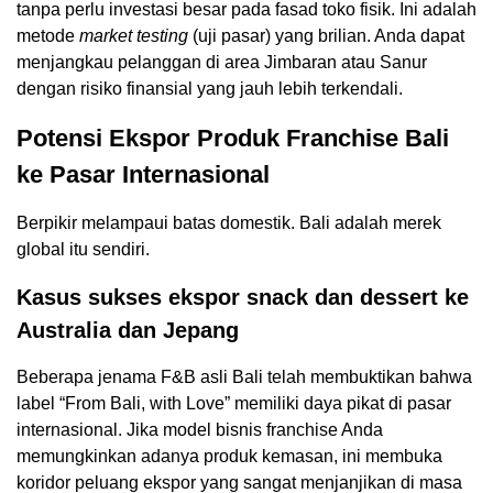
tanpa perlu investasi besar pada fasad toko fisik. Ini adalah
metode
market testing
(uji pasar) yang brilian. Anda dapat
menjangkau pelanggan di area Jimbaran atau Sanur
dengan risiko finansial yang jauh lebih terkendali.
Potensi Ekspor Produk Franchise Bali
ke Pasar Internasional
Berpikir melampaui batas domestik. Bali adalah merek
global itu sendiri.
Kasus sukses ekspor snack dan dessert ke
Australia dan Jepang
Beberapa jenama F&B asli Bali telah membuktikan bahwa
label “From Bali, with Love” memiliki daya pikat di pasar
internasional. Jika model bisnis franchise Anda
memungkinkan adanya produk kemasan, ini membuka
koridor peluang ekspor yang sangat menjanjikan di masa