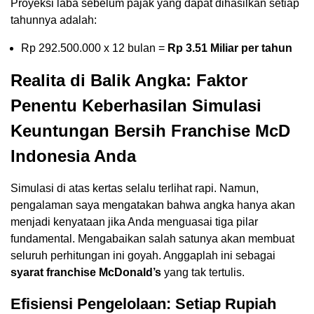
Proyeksi laba sebelum pajak yang dapat dihasilkan setiap
tahunnya adalah:
Rp 292.500.000 x 12 bulan =
Rp 3.51 Miliar per tahun
Realita di Balik Angka: Faktor
Penentu Keberhasilan Simulasi
Keuntungan Bersih Franchise McD
Indonesia Anda
Simulasi di atas kertas selalu terlihat rapi. Namun,
pengalaman saya mengatakan bahwa angka hanya akan
menjadi kenyataan jika Anda menguasai tiga pilar
fundamental. Mengabaikan salah satunya akan membuat
seluruh perhitungan ini goyah. Anggaplah ini sebagai
syarat franchise McDonald’s
yang tak tertulis.
Efisiensi Pengelolaan: Setiap Rupiah