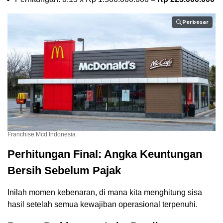
Perbesar
Franchise Mcd Indonesia
Perhitungan Final: Angka Keuntungan
Bersih Sebelum Pajak
Inilah momen kebenaran, di mana kita menghitung sisa
hasil setelah semua kewajiban operasional terpenuhi.