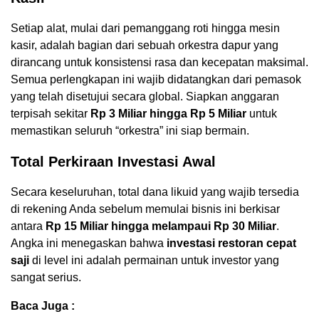
Setiap alat, mulai dari pemanggang roti hingga mesin
kasir, adalah bagian dari sebuah orkestra dapur yang
dirancang untuk konsistensi rasa dan kecepatan maksimal.
Semua perlengkapan ini wajib didatangkan dari pemasok
yang telah disetujui secara global. Siapkan anggaran
terpisah sekitar
Rp 3 Miliar hingga Rp 5 Miliar
untuk
memastikan seluruh “orkestra” ini siap bermain.
Total Perkiraan Investasi Awal
Secara keseluruhan, total dana likuid yang wajib tersedia
di rekening Anda sebelum memulai bisnis ini berkisar
antara
Rp 15 Miliar hingga melampaui Rp 30 Miliar
.
Angka ini menegaskan bahwa
investasi restoran cepat
saji
di level ini adalah permainan untuk investor yang
sangat serius.
Baca Juga :