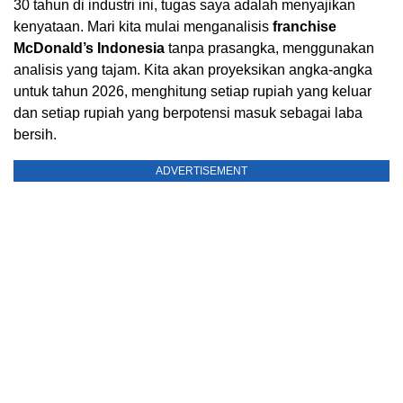
30 tahun di industri ini, tugas saya adalah menyajikan
kenyataan. Mari kita mulai menganalisis
franchise
McDonald’s Indonesia
tanpa prasangka, menggunakan
analisis yang tajam. Kita akan proyeksikan angka-angka
untuk tahun 2026, menghitung setiap rupiah yang keluar
dan setiap rupiah yang berpotensi masuk sebagai laba
bersih.
ADVERTISEMENT