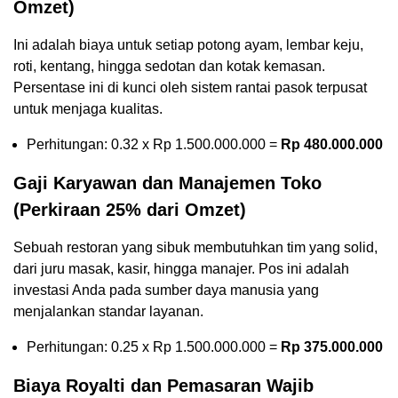
Omzet)
Ini adalah biaya untuk setiap potong ayam, lembar keju,
roti, kentang, hingga sedotan dan kotak kemasan.
Persentase ini di kunci oleh sistem rantai pasok terpusat
untuk menjaga kualitas.
Perhitungan: 0.32 x Rp 1.500.000.000 =
Rp 480.000.000
Gaji Karyawan dan Manajemen Toko
(Perkiraan 25% dari Omzet)
Sebuah restoran yang sibuk membutuhkan tim yang solid,
dari juru masak, kasir, hingga manajer. Pos ini adalah
investasi Anda pada sumber daya manusia yang
menjalankan standar layanan.
Perhitungan: 0.25 x Rp 1.500.000.000 =
Rp 375.000.000
Biaya Royalti dan Pemasaran Wajib