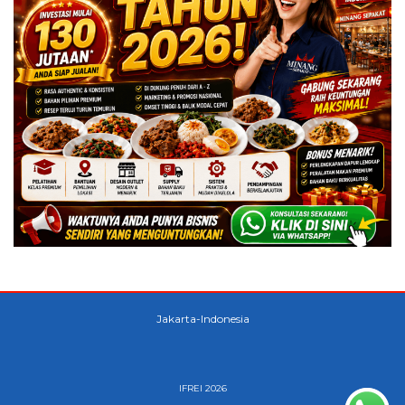
Jakarta-Indonesia
IFREI 2026