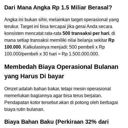
Dari Mana Angka Rp 1.5 Miliar Berasal?
Angka ini bukan sihir, melainkan target operasional yang
terukur. Target ini bisa tercapai jika gerai Anda secara
konsisten mencatat rata-rata
500 transaksi per hari
, di
mana setiap transaksi memiliki nilai belanja sekitar
Rp
100.000
. Kalkulasinya menjadi: 500 pembeli x Rp
100.000/pembeli x 30 hari = Rp 1.500.000.000.
Membedah Biaya Operasional Bulanan
yang Harus Di bayar
Omzet adalah bahan bakar, tetapi mesin operasional
memerlukan bagiannya agar bisa terus berjalan.
Pendapatan kotor tersebut akan di potong oleh berbagai
biaya rutin bulanan.
Biaya Bahan Baku (Perkiraan 32% dari