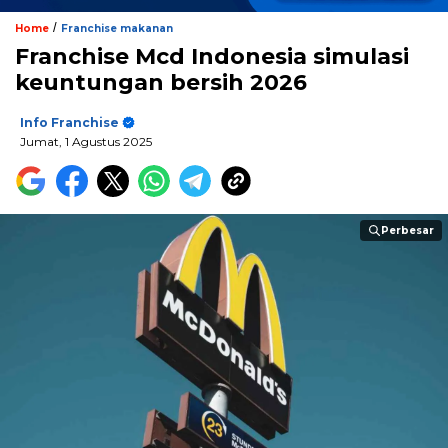
/
Home
Franchise makanan
Franchise Mcd Indonesia simulasi
keuntungan bersih 2026
Info Franchise
Jumat, 1 Agustus 2025
Perbesar