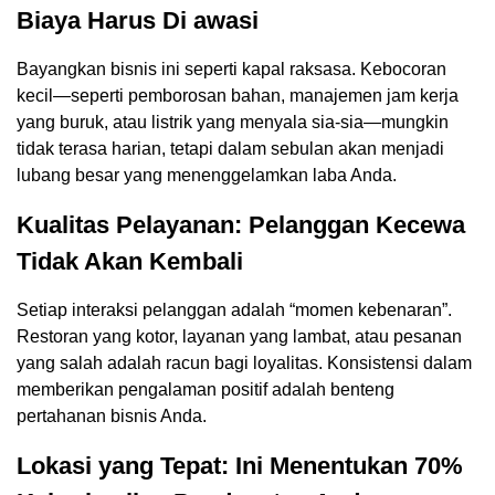
Biaya Harus Di awasi
Bayangkan bisnis ini seperti kapal raksasa. Kebocoran
kecil—seperti pemborosan bahan, manajemen jam kerja
yang buruk, atau listrik yang menyala sia-sia—mungkin
tidak terasa harian, tetapi dalam sebulan akan menjadi
lubang besar yang menenggelamkan laba Anda.
Kualitas Pelayanan: Pelanggan Kecewa
Tidak Akan Kembali
Setiap interaksi pelanggan adalah “momen kebenaran”.
Restoran yang kotor, layanan yang lambat, atau pesanan
yang salah adalah racun bagi loyalitas. Konsistensi dalam
memberikan pengalaman positif adalah benteng
pertahanan bisnis Anda.
Lokasi yang Tepat: Ini Menentukan 70%