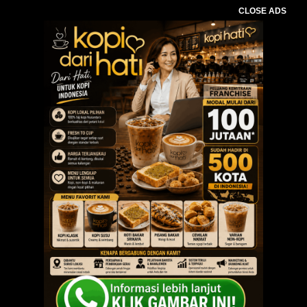
CLOSE ADS