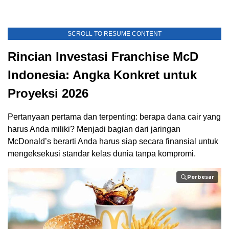
SCROLL TO RESUME CONTENT
Rincian Investasi Franchise McD
Indonesia: Angka Konkret untuk
Proyeksi 2026
Pertanyaan pertama dan terpenting: berapa dana cair yang
harus Anda miliki? Menjadi bagian dari jaringan
McDonald’s berarti Anda harus siap secara finansial untuk
mengeksekusi standar kelas dunia tanpa kompromi.
Perbesar