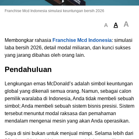
Franchise Mcd Indonesia simulasi keuntungan bersih 2026
A
A
A
Membongkar rahasia
Franchise Mcd Indonesia
: simulasi
laba bersih 2026, detail modal miliaran, dan kunci sukses
yang jarang dibahas oleh orang lain.
Pendahuluan
Lengkungan emas McDonald’s adalah simbol keuntungan
global yang dikenali semua orang. Namun, sebagai calon
pemilik waralaba di Indonesia, Anda tidak membeli sebuah
simbol; Anda membeli sebuah sistem bisnis presisi. Sistem
tersebut menuntut modal raksasa dan pemahaman
mendalam mengenai mesin yang akan Anda operasikan.
Saya di sini bukan untuk menjual mimpi. Selama lebih dari