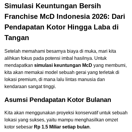
Simulasi Keuntungan Bersih
Franchise McD Indonesia 2026: Dari
Pendapatan Kotor Hingga Laba di
Tangan
Setelah memahami besarnya biaya di muka, mari kita
alihkan fokus pada potensi imbal hasilnya. Untuk
mendapatkan
simulasi keuntungan McD
yang membumi,
kita akan memakai model sebuah gerai yang terletak di
lokasi premium, di mana lalu lintas manusia dan
kendaraan sangat tinggi.
Asumsi Pendapatan Kotor Bulanan
Kita akan menggunakan proyeksi konservatif untuk sebuah
lokasi yang sukses, yaitu mampu menghasilkan omzet
kotor sebesar
Rp 1.5 Miliar setiap bulan
.