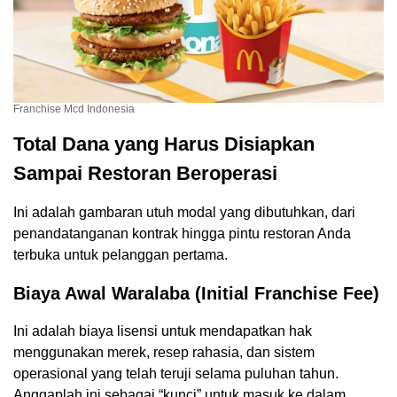
Franchise Mcd Indonesia
Total Dana yang Harus Disiapkan
Sampai Restoran Beroperasi
Ini adalah gambaran utuh modal yang dibutuhkan, dari
penandatanganan kontrak hingga pintu restoran Anda
terbuka untuk pelanggan pertama.
Biaya Awal Waralaba (Initial Franchise Fee)
Ini adalah biaya lisensi untuk mendapatkan hak
menggunakan merek, resep rahasia, dan sistem
operasional yang telah teruji selama puluhan tahun.
Anggaplah ini sebagai “kunci” untuk masuk ke dalam