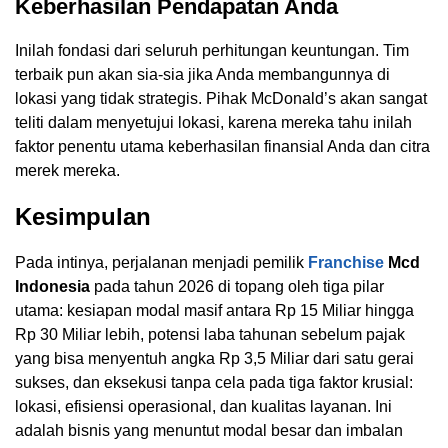
Keberhasilan Pendapatan Anda
Inilah fondasi dari seluruh perhitungan keuntungan. Tim
terbaik pun akan sia-sia jika Anda membangunnya di
lokasi yang tidak strategis. Pihak McDonald’s akan sangat
teliti dalam menyetujui lokasi, karena mereka tahu inilah
faktor penentu utama keberhasilan finansial Anda dan citra
merek mereka.
Kesimpulan
Pada intinya, perjalanan menjadi pemilik
Franchise
Mcd
Indonesia
pada tahun 2026 di topang oleh tiga pilar
utama: kesiapan modal masif antara Rp 15 Miliar hingga
Rp 30 Miliar lebih, potensi laba tahunan sebelum pajak
yang bisa menyentuh angka Rp 3,5 Miliar dari satu gerai
sukses, dan eksekusi tanpa cela pada tiga faktor krusial:
lokasi, efisiensi operasional, dan kualitas layanan. Ini
adalah bisnis yang menuntut modal besar dan imbalan