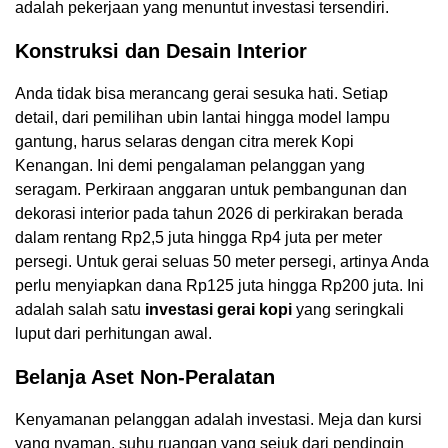
adalah pekerjaan yang menuntut investasi tersendiri.
Konstruksi dan Desain Interior
Anda tidak bisa merancang gerai sesuka hati. Setiap
detail, dari pemilihan ubin lantai hingga model lampu
gantung, harus selaras dengan citra merek Kopi
Kenangan. Ini demi pengalaman pelanggan yang
seragam. Perkiraan anggaran untuk pembangunan dan
dekorasi interior pada tahun 2026 di perkirakan berada
dalam rentang Rp2,5 juta hingga Rp4 juta per meter
persegi. Untuk gerai seluas 50 meter persegi, artinya Anda
perlu menyiapkan dana Rp125 juta hingga Rp200 juta. Ini
adalah salah satu
investasi gerai kopi
yang seringkali
luput dari perhitungan awal.
Belanja Aset Non-Peralatan
Kenyamanan pelanggan adalah investasi. Meja dan kursi
yang nyaman, suhu ruangan yang sejuk dari pendingin