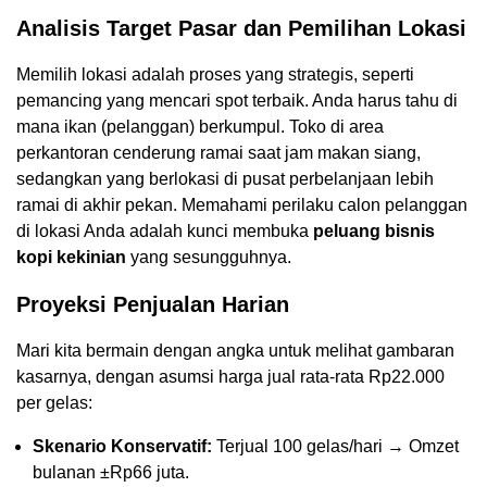
Analisis Target Pasar dan Pemilihan Lokasi
Memilih lokasi adalah proses yang strategis, seperti
pemancing yang mencari spot terbaik. Anda harus tahu di
mana ikan (pelanggan) berkumpul. Toko di area
perkantoran cenderung ramai saat jam makan siang,
sedangkan yang berlokasi di pusat perbelanjaan lebih
ramai di akhir pekan. Memahami perilaku calon pelanggan
di lokasi Anda adalah kunci membuka
peluang bisnis
kopi kekinian
yang sesungguhnya.
Proyeksi Penjualan Harian
Mari kita bermain dengan angka untuk melihat gambaran
kasarnya, dengan asumsi harga jual rata-rata Rp22.000
per gelas:
Skenario Konservatif:
Terjual 100 gelas/hari → Omzet
bulanan ±Rp66 juta.