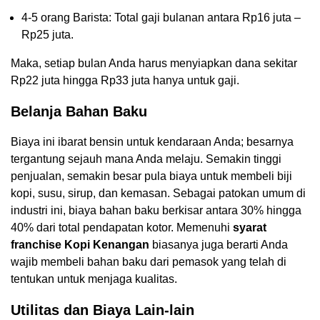
4-5 orang Barista: Total gaji bulanan antara Rp16 juta –
Rp25 juta.
Maka, setiap bulan Anda harus menyiapkan dana sekitar
Rp22 juta hingga Rp33 juta hanya untuk gaji.
Belanja Bahan Baku
Biaya ini ibarat bensin untuk kendaraan Anda; besarnya
tergantung sejauh mana Anda melaju. Semakin tinggi
penjualan, semakin besar pula biaya untuk membeli biji
kopi, susu, sirup, dan kemasan. Sebagai patokan umum di
industri ini, biaya bahan baku berkisar antara 30% hingga
40% dari total pendapatan kotor. Memenuhi
syarat
franchise Kopi Kenangan
biasanya juga berarti Anda
wajib membeli bahan baku dari pemasok yang telah di
tentukan untuk menjaga kualitas.
Utilitas dan Biaya Lain-lain