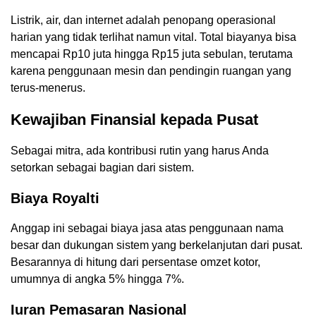
Listrik, air, dan internet adalah penopang operasional
harian yang tidak terlihat namun vital. Total biayanya bisa
mencapai Rp10 juta hingga Rp15 juta sebulan, terutama
karena penggunaan mesin dan pendingin ruangan yang
terus-menerus.
Kewajiban Finansial kepada Pusat
Sebagai mitra, ada kontribusi rutin yang harus Anda
setorkan sebagai bagian dari sistem.
Biaya Royalti
Anggap ini sebagai biaya jasa atas penggunaan nama
besar dan dukungan sistem yang berkelanjutan dari pusat.
Besarannya di hitung dari persentase omzet kotor,
umumnya di angka 5% hingga 7%.
Iuran Pemasaran Nasional