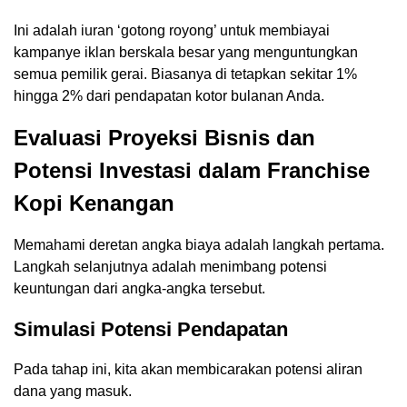
Ini adalah iuran ‘gotong royong’ untuk membiayai
kampanye iklan berskala besar yang menguntungkan
semua pemilik gerai. Biasanya di tetapkan sekitar 1%
hingga 2% dari pendapatan kotor bulanan Anda.
Evaluasi Proyeksi Bisnis dan
Potensi Investasi dalam Franchise
Kopi Kenangan
Memahami deretan angka biaya adalah langkah pertama.
Langkah selanjutnya adalah menimbang potensi
keuntungan dari angka-angka tersebut.
Simulasi Potensi Pendapatan
Pada tahap ini, kita akan membicarakan potensi aliran
dana yang masuk.