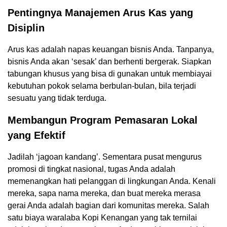
Pentingnya Manajemen Arus Kas yang
Disiplin
Arus kas adalah napas keuangan bisnis Anda. Tanpanya,
bisnis Anda akan ‘sesak’ dan berhenti bergerak. Siapkan
tabungan khusus yang bisa di gunakan untuk membiayai
kebutuhan pokok selama berbulan-bulan, bila terjadi
sesuatu yang tidak terduga.
Membangun Program Pemasaran Lokal
yang Efektif
Jadilah ‘jagoan kandang’. Sementara pusat mengurus
promosi di tingkat nasional, tugas Anda adalah
memenangkan hati pelanggan di lingkungan Anda. Kenali
mereka, sapa nama mereka, dan buat mereka merasa
gerai Anda adalah bagian dari komunitas mereka. Salah
satu biaya waralaba Kopi Kenangan yang tak ternilai