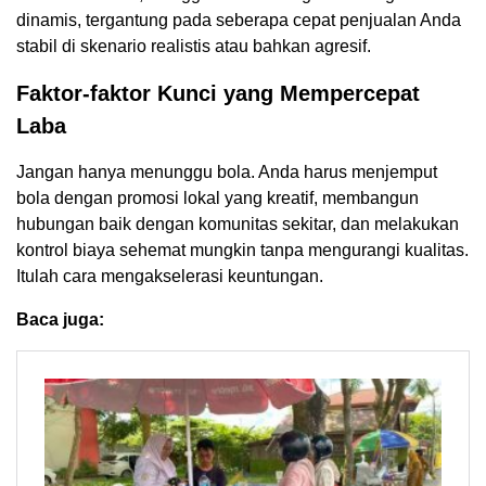
dinamis, tergantung pada seberapa cepat penjualan Anda
stabil di skenario realistis atau bahkan agresif.
Faktor-faktor Kunci yang Mempercepat
Laba
Jangan hanya menunggu bola. Anda harus menjemput
bola dengan promosi lokal yang kreatif, membangun
hubungan baik dengan komunitas sekitar, dan melakukan
kontrol biaya sehemat mungkin tanpa mengurangi kualitas.
Itulah cara mengakselerasi keuntungan.
Baca juga: