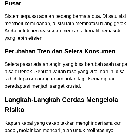
Pusat
Sistem terpusat adalah pedang bermata dua. Di satu sisi
memberi kemudahan, di sisi lain membatasi ruang gerak
Anda untuk berkreasi atau mencari alternatif pemasok
yang lebih efisien.
Perubahan Tren dan Selera Konsumen
Selera pasar adalah angin yang bisa berubah arah tanpa
bisa di tebak. Sebuah varian rasa yang viral hari ini bisa
jadi di lupakan orang enam bulan lagi. Kemampuan
beradaptasi menjadi sangat krusial.
Langkah-Langkah Cerdas Mengelola
Risiko
Kapten kapal yang cakap takkan menghindari amukan
badai, melainkan mencari jalan untuk melintasinya.