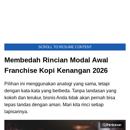
SCROLL TO RESUME CONTENT
Membedah Rincian Modal Awal
Franchise Kopi Kenangan 2026
Pilihan ini menggunakan analogi yang sama, tetapi
dengan kata-kata yang berbeda. Tanpa landasan yang
kokoh dan terukur, bisnis Anda tidak akan pernah bisa
lepas landas dengan aman. Mari kita rinci setiap
lapisannya.
Perbesar