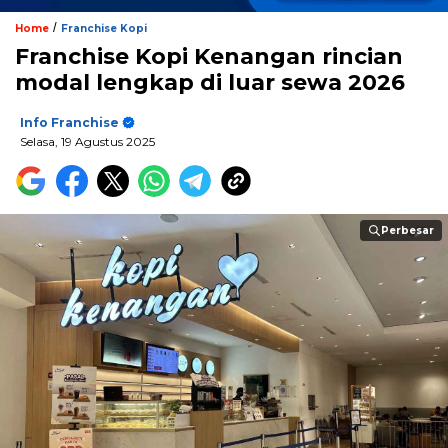
/
Home
Franchise Kopi
Franchise Kopi Kenangan rincian
modal lengkap di luar sewa 2026
Info Franchise
Selasa, 19 Agustus 2025
Perbesar