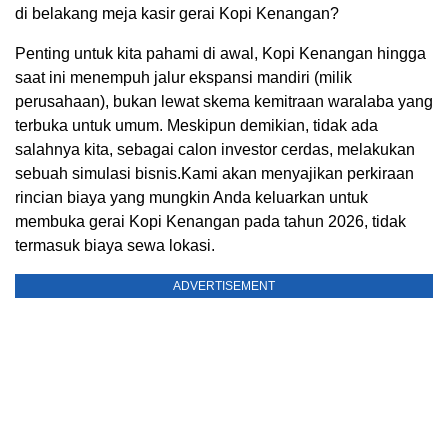
di belakang meja kasir gerai Kopi Kenangan?
Penting untuk kita pahami di awal, Kopi Kenangan hingga
saat ini menempuh jalur ekspansi mandiri (milik
perusahaan), bukan lewat skema kemitraan waralaba yang
terbuka untuk umum. Meskipun demikian, tidak ada
salahnya kita, sebagai calon investor cerdas, melakukan
sebuah simulasi bisnis.Kami akan menyajikan perkiraan
rincian biaya yang mungkin Anda keluarkan untuk
membuka gerai Kopi Kenangan pada tahun 2026, tidak
termasuk biaya sewa lokasi.
ADVERTISEMENT