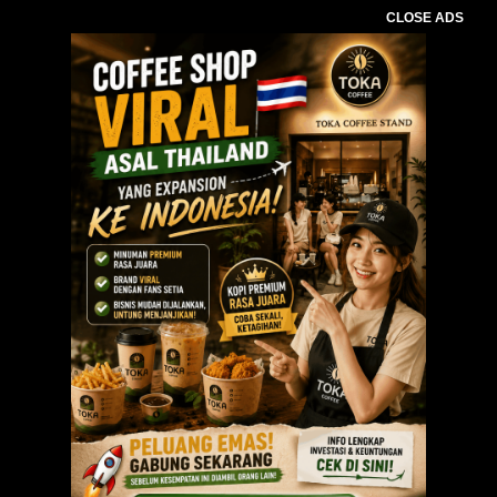
CLOSE ADS