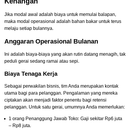
Kenangan
Jika modal awal adalah biaya untuk memulai balapan,
maka modal operasional adalah bahan bakar untuk terus
melaju setiap bulannya.
Anggaran Operasional Bulanan
Ini adalah biaya-biaya yang akan rutin datang menagih, tak
peduli gerai sedang ramai atau sepi.
Biaya Tenaga Kerja
Sebagai perwakilan bisnis, tim Anda merupakan kontak
utama bagi para pelanggan. Pengalaman yang mereka
ciptakan akan menjadi faktor penentu bagi retensi
pelanggan. Untuk satu gerai, umumnya Anda memerlukan:
1 orang Penanggung Jawab Toko: Gaji sekitar Rp6 juta
– Rp8 juta.