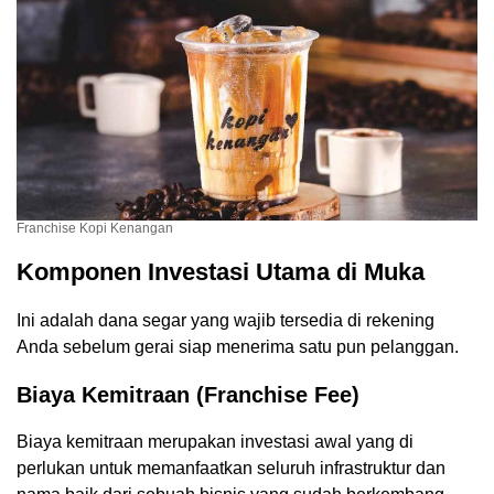
Franchise Kopi Kenangan
Komponen Investasi Utama di Muka
Ini adalah dana segar yang wajib tersedia di rekening
Anda sebelum gerai siap menerima satu pun pelanggan.
Biaya Kemitraan (Franchise Fee)
Biaya kemitraan merupakan investasi awal yang di
perlukan untuk memanfaatkan seluruh infrastruktur dan