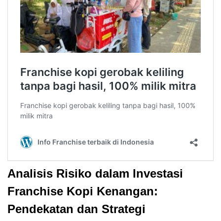
Analisis Risiko dalam Investasi
Franchise Kopi Kenangan:
Pendekatan dan Strategi