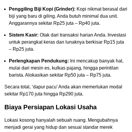
Penggiling Biji Kopi (Grinder):
Kopi nikmat berasal dari
biji yang baru di giling. Anda butuh minimal dua unit.
Anggarannya sekitar Rp25 juta – Rp40 juta.
Sistem Kasir:
Otak dari transaksi harian Anda. Investasi
untuk perangkat keras dan lunaknya berkisar Rp15 juta
– Rp25 juta.
Perlengkapan Pendukung:
Ini mencakup banyak hal,
mulai dari mesin es, kulkas pajang, hingga perintilan
barista. Alokasikan sekitar Rp50 juta – Rp75 juta.
Secara total, ‘dapur pacu’ Anda akan memerlukan modal
sekitar Rp170 juta hingga Rp290 juta.
Biaya Persiapan Lokasi Usaha
Lokasi kosong hanyalah sebuah ruang. Mengubahnya
menjadi gerai yang hidup dan sesuai standar merek