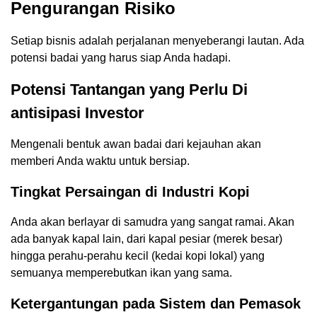
Pengurangan Risiko
Setiap bisnis adalah perjalanan menyeberangi lautan. Ada
potensi badai yang harus siap Anda hadapi.
Potensi Tantangan yang Perlu Di
antisipasi Investor
Mengenali bentuk awan badai dari kejauhan akan
memberi Anda waktu untuk bersiap.
Tingkat Persaingan di Industri Kopi
Anda akan berlayar di samudra yang sangat ramai. Akan
ada banyak kapal lain, dari kapal pesiar (merek besar)
hingga perahu-perahu kecil (kedai kopi lokal) yang
semuanya memperebutkan ikan yang sama.
Ketergantungan pada Sistem dan Pemasok