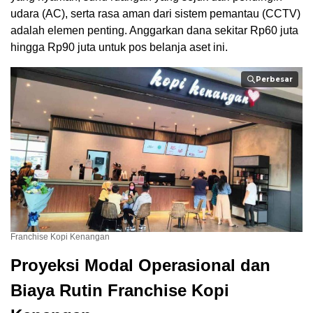
udara (AC), serta rasa aman dari sistem pemantau (CCTV)
adalah elemen penting. Anggarkan dana sekitar Rp60 juta
hingga Rp90 juta untuk pos belanja aset ini.
Perbesar
Franchise Kopi Kenangan
Proyeksi Modal Operasional dan
Biaya Rutin Franchise Kopi