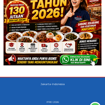
Jakarta-Indonesia
IFREI 2026