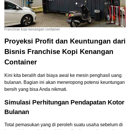
Franchise kopi kenangan container
Proyeksi Profit dan Keuntungan dari
Bisnis Franchise Kopi Kenangan
Container
Kini kita beralih dari biaya awal ke mesin penghasil uang
bulanan. Bagian ini akan meneropong potensi keuntungan
bersih yang bisa Anda nikmati.
Simulasi Perhitungan Pendapatan Kotor
Bulanan
Total pemasukan yang di peroleh suatu usaha sebelum di