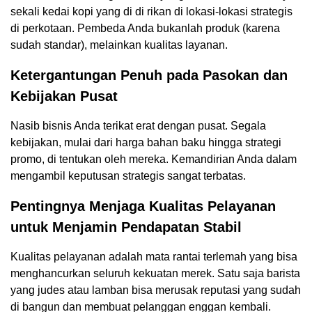
sekali kedai kopi yang di di rikan di lokasi-lokasi strategis
di perkotaan. Pembeda Anda bukanlah produk (karena
sudah standar), melainkan kualitas layanan.
Ketergantungan Penuh pada Pasokan dan
Kebijakan Pusat
Nasib bisnis Anda terikat erat dengan pusat. Segala
kebijakan, mulai dari harga bahan baku hingga strategi
promo, di tentukan oleh mereka. Kemandirian Anda dalam
mengambil keputusan strategis sangat terbatas.
Pentingnya Menjaga Kualitas Pelayanan
untuk Menjamin Pendapatan Stabil
Kualitas pelayanan adalah mata rantai terlemah yang bisa
menghancurkan seluruh kekuatan merek. Satu saja barista
yang judes atau lamban bisa merusak reputasi yang sudah
di bangun dan membuat pelanggan enggan kembali.