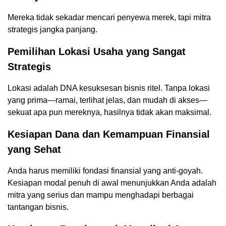
Mereka tidak sekadar mencari penyewa merek, tapi mitra
strategis jangka panjang.
Pemilihan Lokasi Usaha yang Sangat
Strategis
Lokasi adalah DNA kesuksesan bisnis ritel. Tanpa lokasi
yang prima—ramai, terlihat jelas, dan mudah di akses—
sekuat apa pun mereknya, hasilnya tidak akan maksimal.
Kesiapan Dana dan Kemampuan Finansial
yang Sehat
Anda harus memiliki fondasi finansial yang anti-goyah.
Kesiapan modal penuh di awal menunjukkan Anda adalah
mitra yang serius dan mampu menghadapi berbagai
tantangan bisnis.