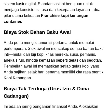
sistem kasir digital. Standarisasi ini bertujuan untuk
menjaga konsistensi rasa dan kecepatan layanan—dua
pilar utama kekuatan
Franchise kopi kenangan
container.
Biaya Stok Bahan Baku Awal
Anda perlu mengisi amunisi pertama untuk memulai
pertempuran. Stok awal ini mencakup semua bahan baku
inti—mulai dari biji kopi khas mereka, susu, pemanis,
aneka sirup, hingga kemasan seperti gelas dan sedotan.
Pembelian awal ini memastikan setiap gelas kopi yang
Anda sajikan sejak hari pertama memiliki cita rasa otentik
Kopi Kenangan.
Biaya Tak Terduga (Urus Izin & Dana
Cadangan)
Ini adalah jaring pengaman finansial Anda. Alokasikan