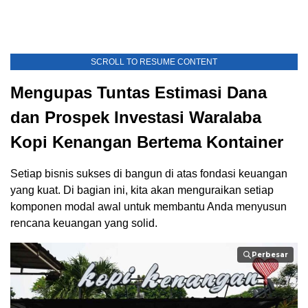
SCROLL TO RESUME CONTENT
Mengupas Tuntas Estimasi Dana
dan Prospek Investasi Waralaba
Kopi Kenangan Bertema Kontainer
Setiap bisnis sukses di bangun di atas fondasi keuangan
yang kuat. Di bagian ini, kita akan menguraikan setiap
komponen modal awal untuk membantu Anda menyusun
rencana keuangan yang solid.
Perbesar