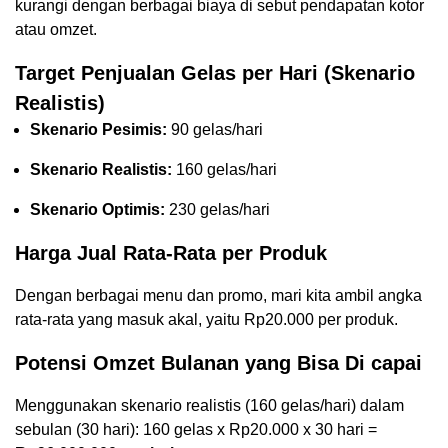
kurangi dengan berbagai biaya di sebut pendapatan kotor
atau omzet.
Target Penjualan Gelas per Hari (Skenario
Realistis)
Skenario Pesimis:
90 gelas/hari
Skenario Realistis:
160 gelas/hari
Skenario Optimis:
230 gelas/hari
Harga Jual Rata-Rata per Produk
Dengan berbagai menu dan promo, mari kita ambil angka
rata-rata yang masuk akal, yaitu Rp20.000 per produk.
Potensi Omzet Bulanan yang Bisa Di capai
Menggunakan skenario realistis (160 gelas/hari) dalam
sebulan (30 hari): 160 gelas x Rp20.000 x 30 hari =