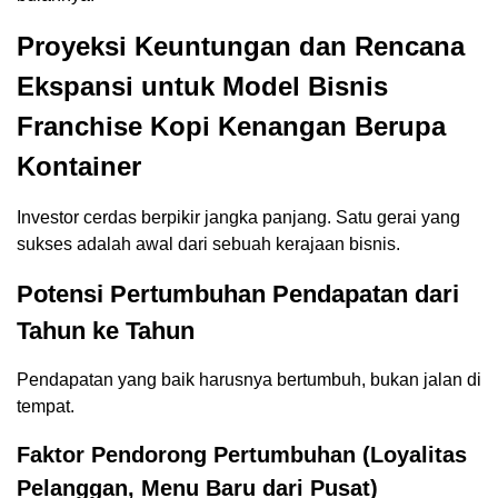
Proyeksi Keuntungan dan Rencana
Ekspansi untuk Model Bisnis
Franchise Kopi Kenangan Berupa
Kontainer
Investor cerdas berpikir jangka panjang. Satu gerai yang
sukses adalah awal dari sebuah kerajaan bisnis.
Potensi Pertumbuhan Pendapatan dari
Tahun ke Tahun
Pendapatan yang baik harusnya bertumbuh, bukan jalan di
tempat.
Faktor Pendorong Pertumbuhan (Loyalitas
Pelanggan, Menu Baru dari Pusat)