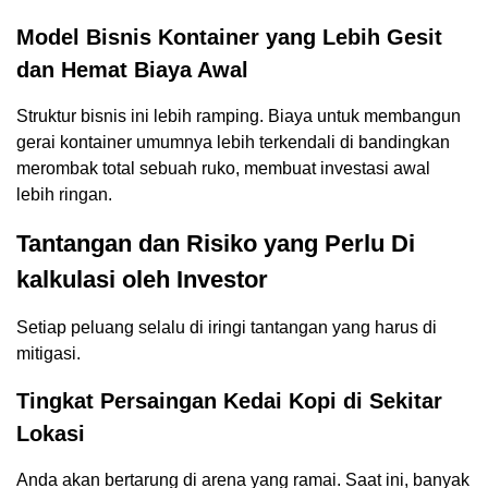
Model Bisnis Kontainer yang Lebih Gesit
dan Hemat Biaya Awal
Struktur bisnis ini lebih ramping. Biaya untuk membangun
gerai kontainer umumnya lebih terkendali di bandingkan
merombak total sebuah ruko, membuat investasi awal
lebih ringan.
Tantangan dan Risiko yang Perlu Di
kalkulasi oleh Investor
Setiap peluang selalu di iringi tantangan yang harus di
mitigasi.
Tingkat Persaingan Kedai Kopi di Sekitar
Lokasi
Anda akan bertarung di arena yang ramai. Saat ini, banyak