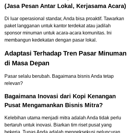
(Jasa Pesan Antar Lokal, Kerjasama Acara)
Di luar operasional standar, Anda bisa proaktif. Tawarkan
paket langganan untuk kantor terdekat atau jadilah
sponsor minuman untuk acara-acara komunitas. Ini
membangun kedekatan dengan pasar lokal.
Adaptasi Terhadap Tren Pasar Minuman
di Masa Depan
Pasar selalu berubah. Bagaimana bisnis Anda tetap
relevan?
Bagaimana Inovasi dari Kopi Kenangan
Pusat Mengamankan Bisnis Mitra?
Kelebihan utama menjadi mitra adalah Anda tidak perlu
bertaruh untuk inovasi. Biarkan tim riset pusat yang
bekerja. Tugas Anda adalah mengeksekusi peluncuran