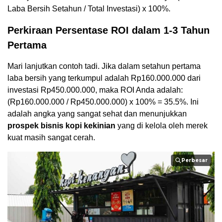
Laba Bersih Setahun / Total Investasi) x 100%.
Perkiraan Persentase ROI dalam 1-3 Tahun
Pertama
Mari lanjutkan contoh tadi. Jika dalam setahun pertama
laba bersih yang terkumpul adalah Rp160.000.000 dari
investasi Rp450.000.000, maka ROI Anda adalah:
(Rp160.000.000 / Rp450.000.000) x 100% = 35.5%. Ini
adalah angka yang sangat sehat dan menunjukkan
prospek bisnis kopi kekinian
yang di kelola oleh merek
kuat masih sangat cerah.
Perbesar