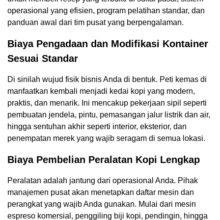
operasional yang efisien, program pelatihan standar, dan
panduan awal dari tim pusat yang berpengalaman.
Biaya Pengadaan dan Modifikasi Kontainer
Sesuai Standar
Di sinilah wujud fisik bisnis Anda di bentuk. Peti kemas di
manfaatkan kembali menjadi kedai kopi yang modern,
praktis, dan menarik. Ini mencakup pekerjaan sipil seperti
pembuatan jendela, pintu, pemasangan jalur listrik dan air,
hingga sentuhan akhir seperti interior, eksterior, dan
penempatan merek yang wajib seragam di semua lokasi.
Biaya Pembelian Peralatan Kopi Lengkap
Peralatan adalah jantung dari operasional Anda. Pihak
manajemen pusat akan menetapkan daftar mesin dan
perangkat yang wajib Anda gunakan. Mulai dari mesin
espreso komersial, penggiling biji kopi, pendingin, hingga