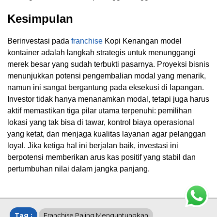
Kesimpulan
Berinvestasi pada
franchise
Kopi Kenangan model
kontainer adalah langkah strategis untuk menunggangi
merek besar yang sudah terbukti pasarnya. Proyeksi bisnis
menunjukkan potensi pengembalian modal yang menarik,
namun ini sangat bergantung pada eksekusi di lapangan.
Investor tidak hanya menanamkan modal, tetapi juga harus
aktif memastikan tiga pilar utama terpenuhi: pemilihan
lokasi yang tak bisa di tawar, kontrol biaya operasional
yang ketat, dan menjaga kualitas layanan agar pelanggan
loyal. Jika ketiga hal ini berjalan baik, investasi ini
berpotensi memberikan arus kas positif yang stabil dan
pertumbuhan nilai dalam jangka panjang.
Tag :
Franchise Paling Menguntungkan