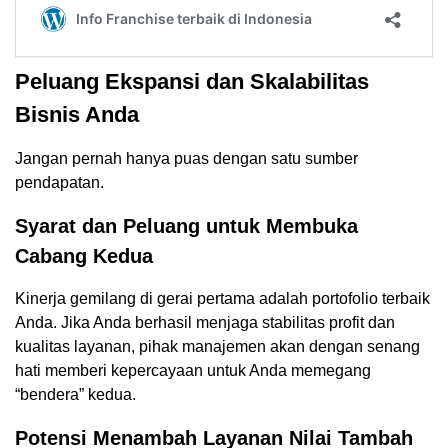
Peluang Ekspansi dan Skalabilitas
Bisnis Anda
Jangan pernah hanya puas dengan satu sumber
pendapatan.
Syarat dan Peluang untuk Membuka
Cabang Kedua
Kinerja gemilang di gerai pertama adalah portofolio terbaik
Anda. Jika Anda berhasil menjaga stabilitas profit dan
kualitas layanan, pihak manajemen akan dengan senang
hati memberi kepercayaan untuk Anda memegang
“bendera” kedua.
Potensi Menambah Layanan Nilai Tambah