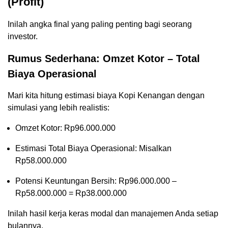
(Profit)
Inilah angka final yang paling penting bagi seorang
investor.
Rumus Sederhana: Omzet Kotor – Total
Biaya Operasional
Mari kita hitung estimasi biaya Kopi Kenangan dengan
simulasi yang lebih realistis:
Omzet Kotor: Rp96.000.000
Estimasi Total Biaya Operasional: Misalkan
Rp58.000.000
Potensi Keuntungan Bersih: Rp96.000.000 –
Rp58.000.000 = Rp38.000.000
Inilah hasil kerja keras modal dan manajemen Anda setiap
bulannya.