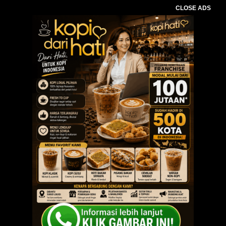
CLOSE ADS