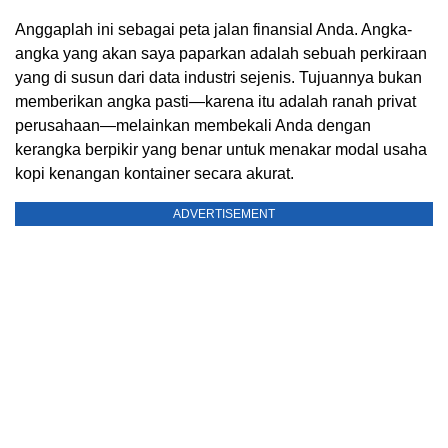
Anggaplah ini sebagai peta jalan finansial Anda. Angka-
angka yang akan saya paparkan adalah sebuah perkiraan
yang di susun dari data industri sejenis. Tujuannya bukan
memberikan angka pasti—karena itu adalah ranah privat
perusahaan—melainkan membekali Anda dengan
kerangka berpikir yang benar untuk menakar modal usaha
kopi kenangan kontainer secara akurat.
ADVERTISEMENT