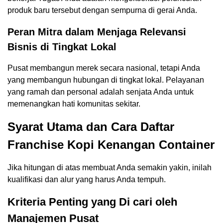
produk baru tersebut dengan sempurna di gerai Anda.
Peran Mitra dalam Menjaga Relevansi
Bisnis di Tingkat Lokal
Pusat membangun merek secara nasional, tetapi Anda
yang membangun hubungan di tingkat lokal. Pelayanan
yang ramah dan personal adalah senjata Anda untuk
memenangkan hati komunitas sekitar.
Syarat Utama dan Cara Daftar
Franchise Kopi Kenangan Container
Jika hitungan di atas membuat Anda semakin yakin, inilah
kualifikasi dan alur yang harus Anda tempuh.
Kriteria Penting yang Di cari oleh
Manajemen Pusat