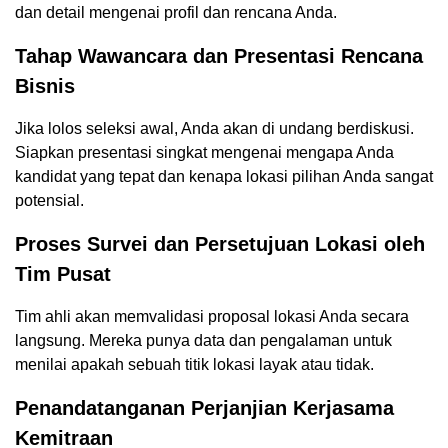
dan detail mengenai profil dan rencana Anda.
Tahap Wawancara dan Presentasi Rencana
Bisnis
Jika lolos seleksi awal, Anda akan di undang berdiskusi.
Siapkan presentasi singkat mengenai mengapa Anda
kandidat yang tepat dan kenapa lokasi pilihan Anda sangat
potensial.
Proses Survei dan Persetujuan Lokasi oleh
Tim Pusat
Tim ahli akan memvalidasi proposal lokasi Anda secara
langsung. Mereka punya data dan pengalaman untuk
menilai apakah sebuah titik lokasi layak atau tidak.
Penandatanganan Perjanjian Kerjasama
Kemitraan