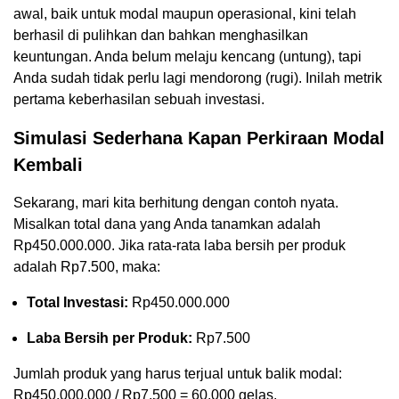
awal, baik untuk modal maupun operasional, kini telah
berhasil di pulihkan dan bahkan menghasilkan
keuntungan. Anda belum melaju kencang (untung), tapi
Anda sudah tidak perlu lagi mendorong (rugi). Inilah metrik
pertama keberhasilan sebuah investasi.
Simulasi Sederhana Kapan Perkiraan Modal
Kembali
Sekarang, mari kita berhitung dengan contoh nyata.
Misalkan total dana yang Anda tanamkan adalah
Rp450.000.000. Jika rata-rata laba bersih per produk
adalah Rp7.500, maka:
Total Investasi:
Rp450.000.000
Laba Bersih per Produk:
Rp7.500
Jumlah produk yang harus terjual untuk balik modal:
Rp450.000.000 / Rp7.500 = 60.000 gelas.