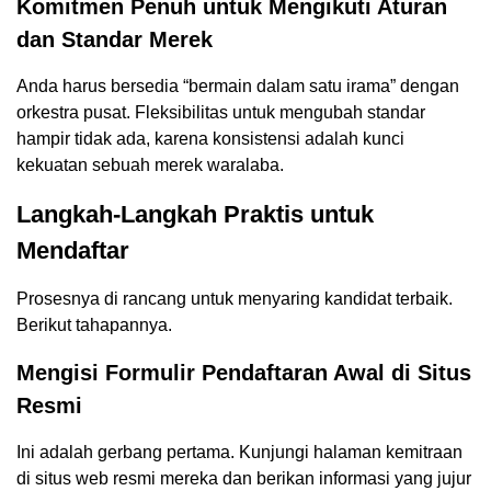
Komitmen Penuh untuk Mengikuti Aturan
dan Standar Merek
Anda harus bersedia “bermain dalam satu irama” dengan
orkestra pusat. Fleksibilitas untuk mengubah standar
hampir tidak ada, karena konsistensi adalah kunci
kekuatan sebuah merek waralaba.
Langkah-Langkah Praktis untuk
Mendaftar
Prosesnya di rancang untuk menyaring kandidat terbaik.
Berikut tahapannya.
Mengisi Formulir Pendaftaran Awal di Situs
Resmi
Ini adalah gerbang pertama. Kunjungi halaman kemitraan
di situs web resmi mereka dan berikan informasi yang jujur