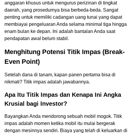
anggaran khusus untuk mengurus perizinan di tingkat
daerah, yang prosedurnya bisa berbeda-beda. Sangat
penting untuk memiliki cadangan uang tunai yang dapat
membiayai pengeluaran Anda selama minimal tiga hingga
enam bulan ke depan. Ini adalah bantalan Anda saat
pendapatan awal belum stabil.
Menghitung Potensi Titik Impas (Break-
Even Point)
Setelah dana di tanam, kapan panen pertama bisa di
nikmati? Titik impas adalah jawabannya.
Apa Itu Titik Impas dan Kenapa Ini Angka
Krusial bagi Investor?
Bayangkan Anda mendorong sebuah mobil mogok. Titik
impas adalah momen ketika mobil itu mulai bergerak
dengan mesinnya sendiri. Biaya yang telah di keluarkan di