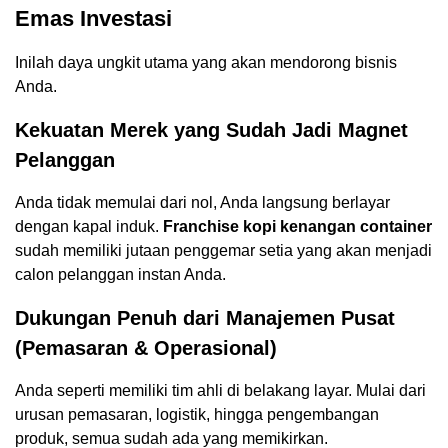
Emas Investasi
Inilah daya ungkit utama yang akan mendorong bisnis
Anda.
Kekuatan Merek yang Sudah Jadi Magnet
Pelanggan
Anda tidak memulai dari nol, Anda langsung berlayar
dengan kapal induk.
Franchise kopi kenangan container
sudah memiliki jutaan penggemar setia yang akan menjadi
calon pelanggan instan Anda.
Dukungan Penuh dari Manajemen Pusat
(Pemasaran & Operasional)
Anda seperti memiliki tim ahli di belakang layar. Mulai dari
urusan pemasaran, logistik, hingga pengembangan
produk, semua sudah ada yang memikirkan.