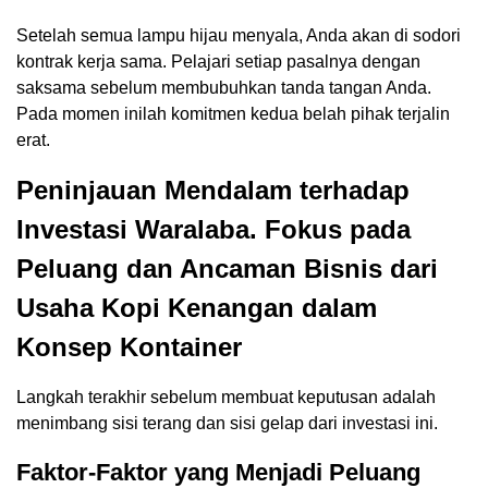
Setelah semua lampu hijau menyala, Anda akan di sodori
kontrak kerja sama. Pelajari setiap pasalnya dengan
saksama sebelum membubuhkan tanda tangan Anda.
Pada momen inilah komitmen kedua belah pihak terjalin
erat.
Peninjauan Mendalam terhadap
Investasi Waralaba. Fokus pada
Peluang dan Ancaman Bisnis dari
Usaha Kopi Kenangan dalam
Konsep Kontainer
Langkah terakhir sebelum membuat keputusan adalah
menimbang sisi terang dan sisi gelap dari investasi ini.
Faktor-Faktor yang Menjadi Peluang