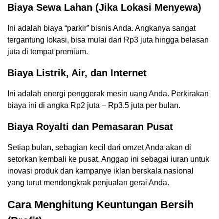
Biaya Sewa Lahan (Jika Lokasi Menyewa)
Ini adalah biaya “parkir” bisnis Anda. Angkanya sangat
tergantung lokasi, bisa mulai dari Rp3 juta hingga belasan
juta di tempat premium.
Biaya Listrik, Air, dan Internet
Ini adalah energi penggerak mesin uang Anda. Perkirakan
biaya ini di angka Rp2 juta – Rp3.5 juta per bulan.
Biaya Royalti dan Pemasaran Pusat
Setiap bulan, sebagian kecil dari omzet Anda akan di
setorkan kembali ke pusat. Anggap ini sebagai iuran untuk
inovasi produk dan kampanye iklan berskala nasional
yang turut mendongkrak penjualan gerai Anda.
Cara Menghitung Keuntungan Bersih