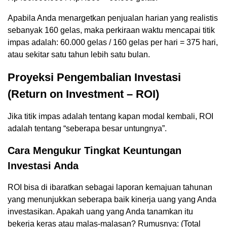
Apabila Anda menargetkan penjualan harian yang realistis
sebanyak 160 gelas, maka perkiraan waktu mencapai titik
impas adalah: 60.000 gelas / 160 gelas per hari = 375 hari,
atau sekitar satu tahun lebih satu bulan.
Proyeksi Pengembalian Investasi
(Return on Investment – ROI)
Jika titik impas adalah tentang kapan modal kembali, ROI
adalah tentang “seberapa besar untungnya”.
Cara Mengukur Tingkat Keuntungan
Investasi Anda
ROI bisa di ibaratkan sebagai laporan kemajuan tahunan
yang menunjukkan seberapa baik kinerja uang yang Anda
investasikan. Apakah uang yang Anda tanamkan itu
bekerja keras atau malas-malasan? Rumusnya: (Total