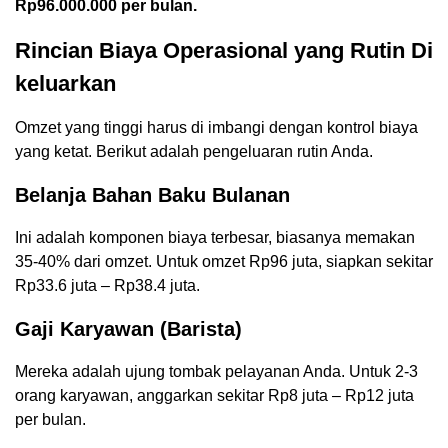
Rp96.000.000 per bulan.
Rincian Biaya Operasional yang Rutin Di
keluarkan
Omzet yang tinggi harus di imbangi dengan kontrol biaya
yang ketat. Berikut adalah pengeluaran rutin Anda.
Belanja Bahan Baku Bulanan
Ini adalah komponen biaya terbesar, biasanya memakan
35-40% dari omzet. Untuk omzet Rp96 juta, siapkan sekitar
Rp33.6 juta – Rp38.4 juta.
Gaji Karyawan (Barista)
Mereka adalah ujung tombak pelayanan Anda. Untuk 2-3
orang karyawan, anggarkan sekitar Rp8 juta – Rp12 juta
per bulan.