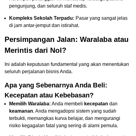
pengunjung, dan seluruh staf medis.
Kompleks Sekolah Terpadu:
Pasar yang sangat jelas
di jam antar-jemput dan istirahat.
Persimpangan Jalan: Waralaba atau
Merintis dari Nol?
Ini adalah keputusan fundamental yang akan menentukan
seluruh perjalanan bisnis Anda.
Apa yang Sebenarnya Anda Beli:
Kecepatan atau Kebebasan?
Memilih Waralaba:
Anda membeli
kecepatan
dan
keamanan
. Anda mengadopsi sistem yang sudah
terbukti, memangkas kurva belajar, dan mengurangi
risiko kegagalan fatal yang sering di alami pemula.