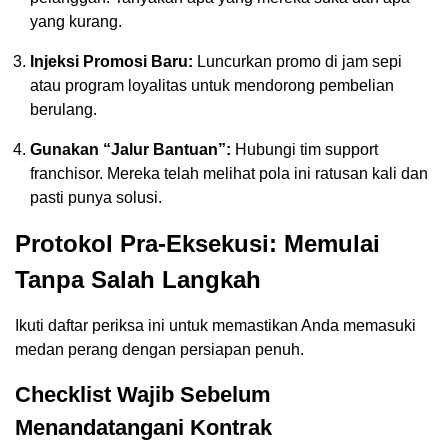
yang kurang.
Injeksi Promosi Baru:
Luncurkan promo di jam sepi
atau program loyalitas untuk mendorong pembelian
berulang.
Gunakan “Jalur Bantuan”:
Hubungi tim support
franchisor. Mereka telah melihat pola ini ratusan kali dan
pasti punya solusi.
Protokol Pra-Eksekusi: Memulai
Tanpa Salah Langkah
Ikuti daftar periksa ini untuk memastikan Anda memasuki
medan perang dengan persiapan penuh.
Checklist Wajib Sebelum
Menandatangani Kontrak