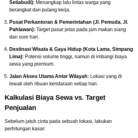
Setiabudi):
Menangkap lalu lintas warga yang
berangkat dan pulang kerja.
Pusat Perkantoran & Pemerintahan (Jl. Pemuda, Jl.
Pahlawan):
Target pasar jelas pada jam makan siang
dan sore hari.
Destinasi Wisata & Gaya Hidup (Kota Lama, Simpang
Lima):
Potensi volume tinggi, namun di imbangi biaya
sewa yang premium.
Jalan Akses Utama Antar Wilayah:
Lokasi yang di
lewati oleh ribuan kendaraan setiap hari.
Kalkulasi Biaya Sewa vs. Target
Penjualan
Sebelum jatuh cinta pada sebuah lokasi, lakukan
perhitungan kasar: