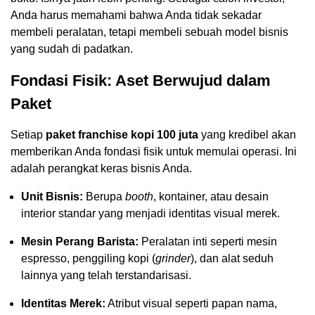
Anda harus memahami bahwa Anda tidak sekadar
membeli peralatan, tetapi membeli sebuah model bisnis
yang sudah di padatkan.
Fondasi Fisik: Aset Berwujud dalam
Paket
Setiap
paket franchise kopi 100 juta
yang kredibel akan
memberikan Anda fondasi fisik untuk memulai operasi. Ini
adalah perangkat keras bisnis Anda.
Unit Bisnis:
Berupa
booth
, kontainer, atau desain
interior standar yang menjadi identitas visual merek.
Mesin Perang Barista:
Peralatan inti seperti mesin
espresso, penggiling kopi (
grinder
), dan alat seduh
lainnya yang telah terstandarisasi.
Identitas Merek:
Atribut visual seperti papan nama,