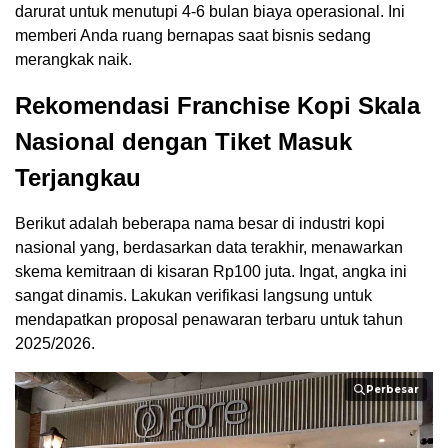
darurat untuk menutupi 4-6 bulan biaya operasional. Ini
memberi Anda ruang bernapas saat bisnis sedang
merangkak naik.
Rekomendasi Franchise Kopi Skala
Nasional dengan Tiket Masuk
Terjangkau
Berikut adalah beberapa nama besar di industri kopi
nasional yang, berdasarkan data terakhir, menawarkan
skema kemitraan di kisaran Rp100 juta. Ingat, angka ini
sangat dinamis. Lakukan verifikasi langsung untuk
mendapatkan proposal penawaran terbaru untuk tahun
2025/2026.
Perbesar