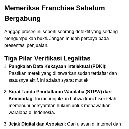
Memeriksa Franchise Sebelum
Bergabung
Anggap proses ini seperti seorang detektif yang sedang
mengumpulkan bukti. Jangan mudah percaya pada
presentasi penjualan.
Tiga Pilar Verifikasi Legalitas
Pangkalan Data Kekayaan Intelektual (PDKI):
Pastikan merek yang di tawarkan sudah terdaftar dan
statusnya aktif. Ini adalah syarat mutlak.
Surat Tanda Pendaftaran Waralaba (STPW) dari
Kemendag:
Ini menunjukkan bahwa franchisor telah
memenuhi persyaratan hukum untuk menawarkan
waralaba di Indonesia.
Jejak Digital dan Asosiasi:
Cari ulasan di internet dan