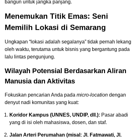
bangun untuk jangka panjang.
Menemukan Titik Emas: Seni
Memilih Lokasi di Semarang
Ungkapan “lokasi adalah segalanya” tidak pernah lekang
oleh waktu, terutama untuk bisnis yang bergantung pada
lalu lintas pengunjung.
Wilayah Potensial Berdasarkan Aliran
Manusia dan Aktivitas
Fokuskan pencarian Anda pada
micro-location
dengan
denyut nadi komunitas yang kuat:
Koridor Kampus (UNNES, UNDIP, dll.):
Pasar abadi
yang di isi oleh mahasiswa, dosen, dan staf.
Jalan Arteri Perumahan (misal: Jl. Fatmawati, Jl.