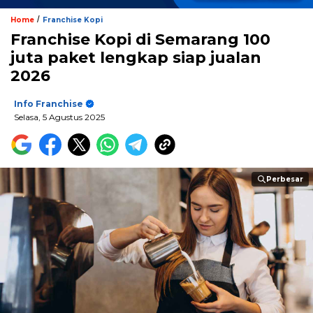
/
Home
Franchise Kopi
Franchise Kopi di Semarang 100
juta paket lengkap siap jualan
2026
Info Franchise
Selasa, 5 Agustus 2025
Perbesar