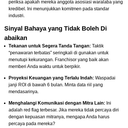
periksa apakah mereka anggota asosiasi waralaba yang
kredibel. Ini menunjukkan komitmen pada standar
industri.
Sinyal Bahaya yang Tidak Boleh Di
abaikan
Tekanan untuk Segera Tanda Tangan:
Taktik
“penawaran terbatas” seringkali di gunakan untuk
menutupi kekurangan. Franchisor yang baik akan
memberi Anda waktu untuk berpikir.
Proyeksi Keuangan yang Terlalu Indah:
Waspadai
janji ROI di bawah 6 bulan. Minta data riil yang
mendasarinya.
Menghalangi Komunikasi dengan Mitra Lain:
Ini
adalah red flag terbesar. Jika mereka tidak percaya diri
dengan kepuasan mitranya, mengapa Anda harus
percaya pada mereka?