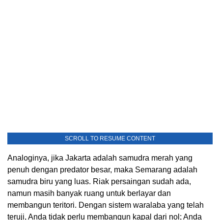
SCROLL TO RESUME CONTENT
Analoginya, jika Jakarta adalah samudra merah yang
penuh dengan predator besar, maka Semarang adalah
samudra biru yang luas. Riak persaingan sudah ada,
namun masih banyak ruang untuk berlayar dan
membangun teritori. Dengan sistem waralaba yang telah
teruji, Anda tidak perlu membangun kapal dari nol; Anda