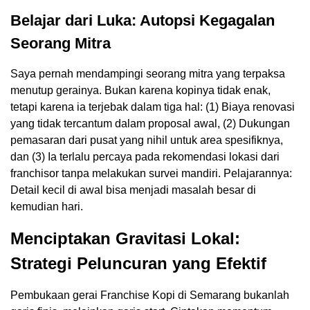
Belajar dari Luka: Autopsi Kegagalan
Seorang Mitra
Saya pernah mendampingi seorang mitra yang terpaksa
menutup gerainya. Bukan karena kopinya tidak enak,
tetapi karena ia terjebak dalam tiga hal: (1) Biaya renovasi
yang tidak tercantum dalam proposal awal, (2) Dukungan
pemasaran dari pusat yang nihil untuk area spesifiknya,
dan (3) Ia terlalu percaya pada rekomendasi lokasi dari
franchisor tanpa melakukan survei mandiri. Pelajarannya:
Detail kecil di awal bisa menjadi masalah besar di
kemudian hari.
Menciptakan Gravitasi Lokal:
Strategi Peluncuran yang Efektif
Pembukaan gerai Franchise Kopi di Semarang bukanlah