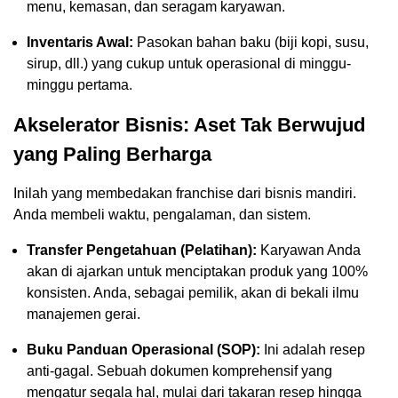
menu, kemasan, dan seragam karyawan.
Inventaris Awal:
Pasokan bahan baku (biji kopi, susu,
sirup, dll.) yang cukup untuk operasional di minggu-
minggu pertama.
Akselerator Bisnis: Aset Tak Berwujud
yang Paling Berharga
Inilah yang membedakan franchise dari bisnis mandiri.
Anda membeli waktu, pengalaman, dan sistem.
Transfer Pengetahuan (Pelatihan):
Karyawan Anda
akan di ajarkan untuk menciptakan produk yang 100%
konsisten. Anda, sebagai pemilik, akan di bekali ilmu
manajemen gerai.
Buku Panduan Operasional (SOP):
Ini adalah resep
anti-gagal. Sebuah dokumen komprehensif yang
mengatur segala hal, mulai dari takaran resep hingga