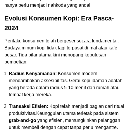
hanya perlu menjadi nahkoda yang andal.
Evolusi Konsumen Kopi: Era Pasca-
2024
Perilaku konsumen telah bergeser secara fundamental.
Budaya minum kopi tidak lagi terpusat di mal atau kafe
besar. Tiga pilar utama kini menopang keputusan
pembelian:
Radius Kenyamanan:
Konsumen modern
mendambakan aksesibilitas. Gerai kopi idaman adalah
yang berada dalam radius 5-10 menit dari rumah atau
tempat kerja mereka.
Transaksi Efisien:
Kopi telah menjadi bagian dari ritual
produktivitas.Keunggulan utama terletak pada sistem
grab-and-go
yang efisien, memungkinkan pelanggan
untuk membeli dengan cepat tanpa perlu mengantre.