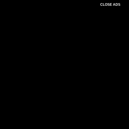
CLOSE ADS