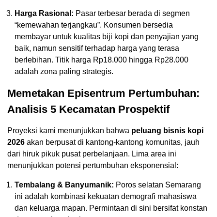
Harga Rasional:
Pasar terbesar berada di segmen
“kemewahan terjangkau”. Konsumen bersedia
membayar untuk kualitas biji kopi dan penyajian yang
baik, namun sensitif terhadap harga yang terasa
berlebihan. Titik harga Rp18.000 hingga Rp28.000
adalah zona paling strategis.
Memetakan Episentrum Pertumbuhan:
Analisis 5 Kecamatan Prospektif
Proyeksi kami menunjukkan bahwa
peluang bisnis kopi
2026
akan berpusat di kantong-kantong komunitas, jauh
dari hiruk pikuk pusat perbelanjaan. Lima area ini
menunjukkan potensi pertumbuhan eksponensial:
Tembalang & Banyumanik:
Poros selatan Semarang
ini adalah kombinasi kekuatan demografi mahasiswa
dan keluarga mapan. Permintaan di sini bersifat konstan