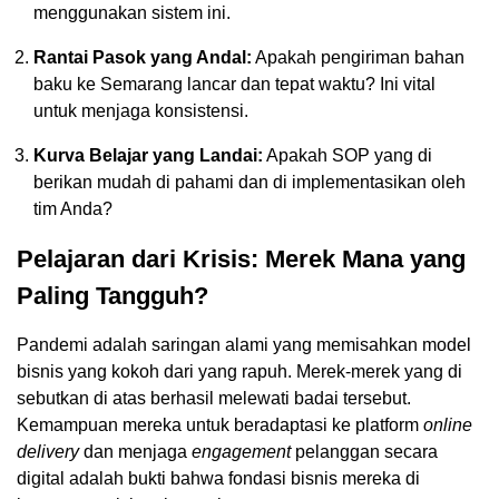
menggunakan sistem ini.
Rantai Pasok yang Andal:
Apakah pengiriman bahan
baku ke Semarang lancar dan tepat waktu? Ini vital
untuk menjaga konsistensi.
Kurva Belajar yang Landai:
Apakah SOP yang di
berikan mudah di pahami dan di implementasikan oleh
tim Anda?
Pelajaran dari Krisis: Merek Mana yang
Paling Tangguh?
Pandemi adalah saringan alami yang memisahkan model
bisnis yang kokoh dari yang rapuh. Merek-merek yang di
sebutkan di atas berhasil melewati badai tersebut.
Kemampuan mereka untuk beradaptasi ke platform
online
delivery
dan menjaga
engagement
pelanggan secara
digital adalah bukti bahwa fondasi bisnis mereka di