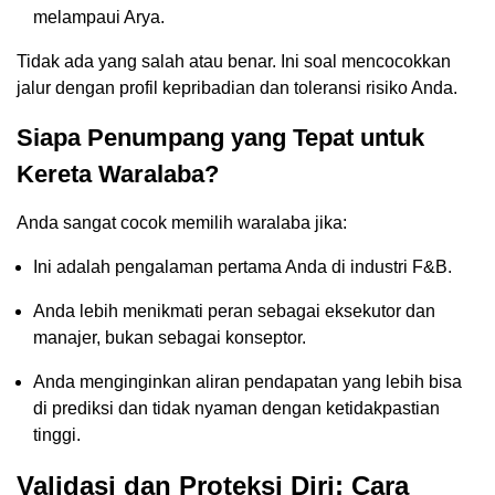
melampaui Arya.
Tidak ada yang salah atau benar. Ini soal mencocokkan
jalur dengan profil kepribadian dan toleransi risiko Anda.
Siapa Penumpang yang Tepat untuk
Kereta Waralaba?
Anda sangat cocok memilih waralaba jika:
Ini adalah pengalaman pertama Anda di industri F&B.
Anda lebih menikmati peran sebagai eksekutor dan
manajer, bukan sebagai konseptor.
Anda menginginkan aliran pendapatan yang lebih bisa
di prediksi dan tidak nyaman dengan ketidakpastian
tinggi.
Validasi dan Proteksi Diri: Cara