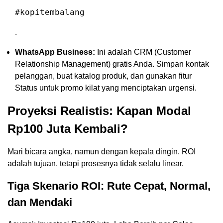
#kopitembalang
.
WhatsApp Business:
Ini adalah CRM (Customer
Relationship Management) gratis Anda. Simpan kontak
pelanggan, buat katalog produk, dan gunakan fitur
Status untuk promo kilat yang menciptakan urgensi.
Proyeksi Realistis: Kapan Modal
Rp100 Juta Kembali?
Mari bicara angka, namun dengan kepala dingin. ROI
adalah tujuan, tetapi prosesnya tidak selalu linear.
Tiga Skenario ROI: Rute Cepat, Normal,
dan Mendaki