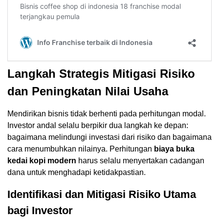
Langkah Strategis Mitigasi Risiko
dan Peningkatan Nilai Usaha
Mendirikan bisnis tidak berhenti pada perhitungan modal.
Investor andal selalu berpikir dua langkah ke depan:
bagaimana melindungi investasi dari risiko dan bagaimana
cara menumbuhkan nilainya. Perhitungan
biaya buka
kedai kopi modern
harus selalu menyertakan cadangan
dana untuk menghadapi ketidakpastian.
Identifikasi dan Mitigasi Risiko Utama
bagi Investor