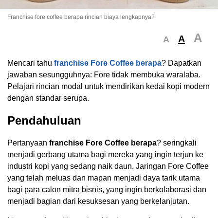
Franchise fore coffee berapa rincian biaya lengkapnya?
A
A
A
Mencari tahu
franchise Fore Coffee berapa
? Dapatkan
jawaban sesungguhnya: Fore tidak membuka waralaba.
Pelajari rincian modal untuk mendirikan kedai kopi modern
dengan standar serupa.
Pendahuluan
Pertanyaan
franchise Fore Coffee berapa
? seringkali
menjadi gerbang utama bagi mereka yang ingin terjun ke
industri kopi yang sedang naik daun. Jaringan Fore Coffee
yang telah meluas dan mapan menjadi daya tarik utama
bagi para calon mitra bisnis, yang ingin berkolaborasi dan
menjadi bagian dari kesuksesan yang berkelanjutan.