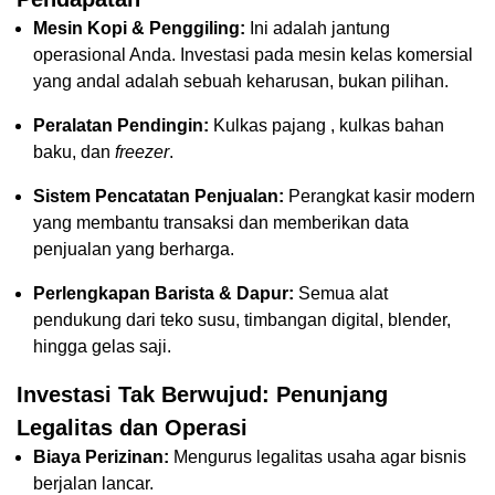
Mesin Kopi & Penggiling:
Ini adalah jantung
operasional Anda. Investasi pada mesin kelas komersial
yang andal adalah sebuah keharusan, bukan pilihan.
Peralatan Pendingin:
Kulkas pajang , kulkas bahan
baku, dan
freezer
.
Sistem Pencatatan Penjualan:
Perangkat kasir modern
yang membantu transaksi dan memberikan data
penjualan yang berharga.
Perlengkapan Barista & Dapur:
Semua alat
pendukung dari teko susu, timbangan digital, blender,
hingga gelas saji.
Investasi Tak Berwujud: Penunjang
Legalitas dan Operasi
Biaya Perizinan:
Mengurus legalitas usaha agar bisnis
berjalan lancar.