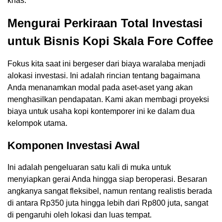
khas.
Mengurai Perkiraan Total Investasi
untuk Bisnis Kopi Skala Fore Coffee
Fokus kita saat ini bergeser dari biaya waralaba menjadi
alokasi investasi. Ini adalah rincian tentang bagaimana
Anda menanamkan modal pada aset-aset yang akan
menghasilkan pendapatan. Kami akan membagi proyeksi
biaya untuk usaha kopi kontemporer ini ke dalam dua
kelompok utama.
Komponen Investasi Awal
Ini adalah pengeluaran satu kali di muka untuk
menyiapkan gerai Anda hingga siap beroperasi. Besaran
angkanya sangat fleksibel, namun rentang realistis berada
di antara Rp350 juta hingga lebih dari Rp800 juta, sangat
di pengaruhi oleh lokasi dan luas tempat.