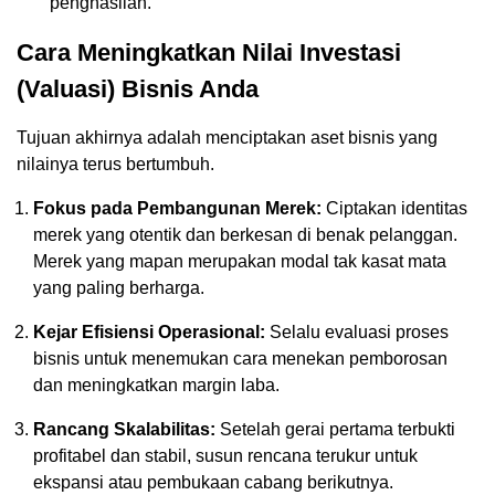
penghasilan.
Cara Meningkatkan Nilai Investasi
(Valuasi) Bisnis Anda
Tujuan akhirnya adalah menciptakan aset bisnis yang
nilainya terus bertumbuh.
Fokus pada Pembangunan Merek:
Ciptakan identitas
merek yang otentik dan berkesan di benak pelanggan.
Merek yang mapan merupakan modal tak kasat mata
yang paling berharga.
Kejar Efisiensi Operasional:
Selalu evaluasi proses
bisnis untuk menemukan cara menekan pemborosan
dan meningkatkan margin laba.
Rancang Skalabilitas:
Setelah gerai pertama terbukti
profitabel dan stabil, susun rencana terukur untuk
ekspansi atau pembukaan cabang berikutnya.