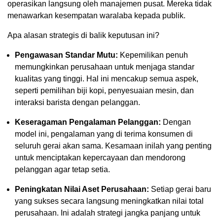
operasikan langsung oleh manajemen pusat. Mereka tidak
menawarkan kesempatan waralaba kepada publik.
Apa alasan strategis di balik keputusan ini?
Pengawasan Standar Mutu:
Kepemilikan penuh
memungkinkan perusahaan untuk menjaga standar
kualitas yang tinggi. Hal ini mencakup semua aspek,
seperti pemilihan biji kopi, penyesuaian mesin, dan
interaksi barista dengan pelanggan.
Keseragaman Pengalaman Pelanggan:
Dengan
model ini, pengalaman yang di terima konsumen di
seluruh gerai akan sama. Kesamaan inilah yang penting
untuk menciptakan kepercayaan dan mendorong
pelanggan agar tetap setia.
Peningkatan Nilai Aset Perusahaan:
Setiap gerai baru
yang sukses secara langsung meningkatkan nilai total
perusahaan. Ini adalah strategi jangka panjang untuk