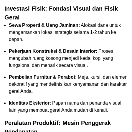
Investasi Fisik: Fondasi Visual dan Fisik
Gerai
Sewa Properti & Uang Jaminan:
Alokasi dana untuk
mengamankan lokasi strategis selama 1-2 tahun ke
depan.
Pekerjaan Konstruksi & Desain Interior:
Proses
mengubah ruang kosong menjadi kedai kopi yang
fungsional dan menarik secara visual.
Pembelian Furnitur & Perabot:
Meja, kursi, dan elemen
dekoratif yang mendefinisikan kenyamanan dan karakter
gerai Anda.
Identitas Eksterior:
Papan nama dan penanda visual
lain yang membuat gerai Anda mudah di kenali.
Peralatan Produktif: Mesin Penggerak
Pendapatan