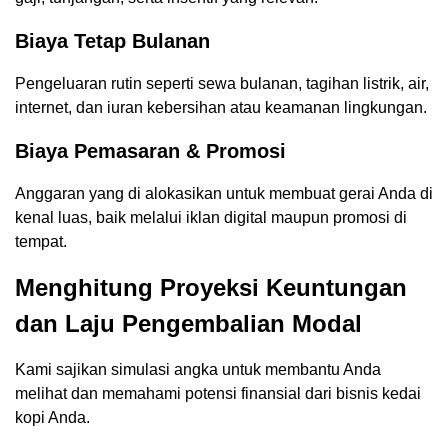
Biaya Tetap Bulanan
Pengeluaran rutin seperti sewa bulanan, tagihan listrik, air,
internet, dan iuran kebersihan atau keamanan lingkungan.
Biaya Pemasaran & Promosi
Anggaran yang di alokasikan untuk membuat gerai Anda di
kenal luas, baik melalui iklan digital maupun promosi di
tempat.
Menghitung Proyeksi Keuntungan
dan Laju Pengembalian Modal
Kami sajikan simulasi angka untuk membantu Anda
melihat dan memahami potensi finansial dari bisnis kedai
kopi Anda.