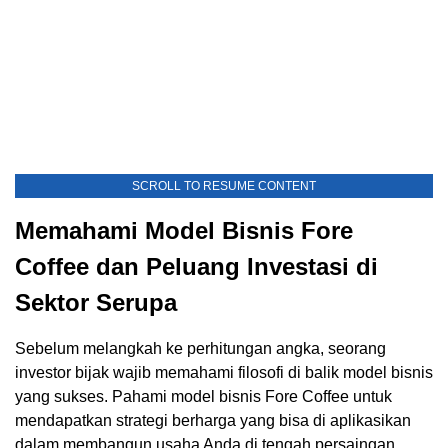
SCROLL TO RESUME CONTENT
Memahami Model Bisnis Fore
Coffee dan Peluang Investasi di
Sektor Serupa
Sebelum melangkah ke perhitungan angka, seorang
investor bijak wajib memahami filosofi di balik model bisnis
yang sukses. Pahami model bisnis Fore Coffee untuk
mendapatkan strategi berharga yang bisa di aplikasikan
dalam membangun usaha Anda di tengah persaingan