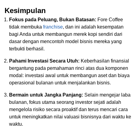
Kesimpulan
Fokus pada Peluang, Bukan Batasan:
Fore Coffee
tidak membuka
franchise
, dan ini adalah kesempatan
bagi Anda untuk membangun merek kopi sendiri dari
dasar dengan mencontoh model bisnis mereka yang
terbukti berhasil.
Pahami Investasi Secara Utuh:
Keberhasilan finansial
bergantung pada pemahaman rinci atas dua komponen
modal: investasi awal untuk membangun aset dan biaya
operasional bulanan untuk menjalankan bisnis.
Bermain untuk Jangka Panjang:
Selain mengejar laba
bulanan, fokus utama seorang investor sejati adalah
mengelola risiko secara proaktif dan terus mencari cara
untuk meningkatkan nilai valuasi bisnisnya dari waktu ke
waktu.