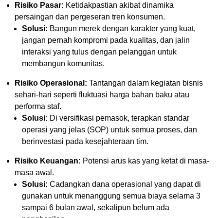
Risiko Pasar:
Ketidakpastian akibat dinamika
persaingan dan pergeseran tren konsumen.
Solusi:
Bangun merek dengan karakter yang kuat,
jangan pernah kompromi pada kualitas, dan jalin
interaksi yang tulus dengan pelanggan untuk
membangun komunitas.
Risiko Operasional:
Tantangan dalam kegiatan bisnis
sehari-hari seperti fluktuasi harga bahan baku atau
performa staf.
Solusi:
Di versifikasi pemasok, terapkan standar
operasi yang jelas (SOP) untuk semua proses, dan
berinvestasi pada kesejahteraan tim.
Risiko Keuangan:
Potensi arus kas yang ketat di masa-
masa awal.
Solusi:
Cadangkan dana operasional yang dapat di
gunakan untuk menanggung semua biaya selama 3
sampai 6 bulan awal, sekalipun belum ada