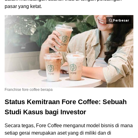
pasar yang ketat.
Perbesar
Franchise fore coffee berapa
Status Kemitraan Fore Coffee: Sebuah
Studi Kasus bagi Investor
Secara tegas, Fore Coffee menganut model bisnis di mana
setiap gerai merupakan aset yang di miliki dan di