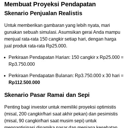
Membuat Proyeksi Pendapatan
Skenario Penjualan Realistis
Untuk memberikan gambaran yang lebih nyata, mari
gunakan sebuah simulasi. Asumsikan gerai Anda mampu
menjual rata-rata 150 cangkir setiap hari, dengan harga
jual produk rata-rata Rp25.000.
Perkiraan Pendapatan Harian: 150 cangkir x Rp25.000 =
Rp3.750.000
Perkiraan Pendapatan Bulanan: Rp3.750.000 x 30 hari =
Rp112.500.000
Skenario Pasar Ramai dan Sepi
Penting bagi investor untuk memiliki proyeksi optimistis
(misal, 200 cangkir/hari saat akhir pekan) dan pesimistis
(misal, 90 cangkir/hari saat musim sepi) untuk
mengantisipasi dinamika pasar dan menjaga kesehatan