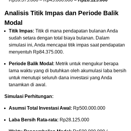
Analisis Titik Impas dan Periode Balik
Modal
Titik Impas:
Titik di mana pendapatan bulanan Anda
sudah setara dengan total biaya bulanan. Dalam
simulasi ini, Anda mencapai titik impas saat pendapatan
menyentuh Rp84.375.000.
Periode Balik Modal:
Metrik untuk mengukur berapa
lama waktu yang di butuhkan oleh akumulasi laba bersih
untuk menutupi seluruh dana investasi yang Anda
tanamkan di awal.
Simulasi Perhitungan:
Asumsi Total Investasi Awal:
Rp500.000.000
Laba Bersih Rata-rata:
Rp28.125.000