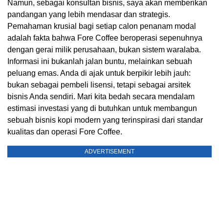
Namun, sebagai konsultan bisnis, saya akan memberikan
pandangan yang lebih mendasar dan strategis.
Pemahaman krusial bagi setiap calon penanam modal
adalah fakta bahwa Fore Coffee beroperasi sepenuhnya
dengan gerai milik perusahaan, bukan sistem waralaba.
Informasi ini bukanlah jalan buntu, melainkan sebuah
peluang emas. Anda di ajak untuk berpikir lebih jauh:
bukan sebagai pembeli lisensi, tetapi sebagai arsitek
bisnis Anda sendiri. Mari kita bedah secara mendalam
estimasi investasi yang di butuhkan untuk membangun
sebuah bisnis kopi modern yang terinspirasi dari standar
kualitas dan operasi Fore Coffee.
ADVERTISEMENT