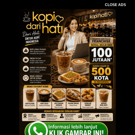
CLOSE ADS