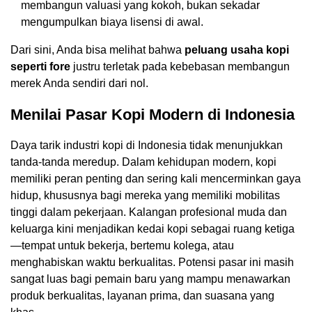
membangun valuasi yang kokoh, bukan sekadar
mengumpulkan biaya lisensi di awal.
Dari sini, Anda bisa melihat bahwa
peluang usaha kopi
seperti fore
justru terletak pada kebebasan membangun
merek Anda sendiri dari nol.
Menilai Pasar Kopi Modern di Indonesia
Daya tarik industri kopi di Indonesia tidak menunjukkan
tanda-tanda meredup. Dalam kehidupan modern, kopi
memiliki peran penting dan sering kali mencerminkan gaya
hidup, khususnya bagi mereka yang memiliki mobilitas
tinggi dalam pekerjaan. Kalangan profesional muda dan
keluarga kini menjadikan kedai kopi sebagai ruang ketiga
—tempat untuk bekerja, bertemu kolega, atau
menghabiskan waktu berkualitas. Potensi pasar ini masih
sangat luas bagi pemain baru yang mampu menawarkan
produk berkualitas, layanan prima, dan suasana yang