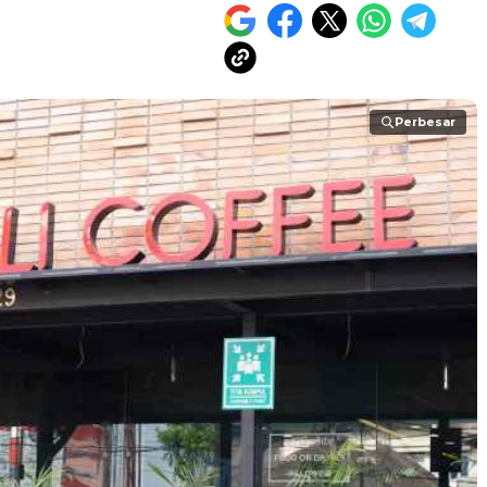
Perbesar