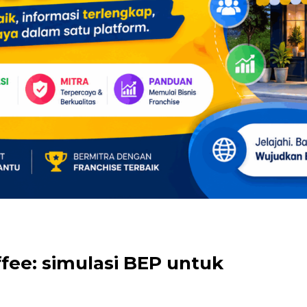
fee: simulasi BEP untuk