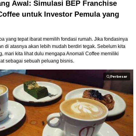
ang Awal: Simulasi BEP Franchise
offee untuk Investor Pemula yang
a yang tepat ibarat memilih fondasi rumah. Jika fondasinya
 di atasnya akan lebih mudah berdiri tegak. Sebelum kita
g, mari kita lihat dulu mengapa Anomali Coffee memiliki
at sebagai sebuah peluang bisnis.
Perbesar