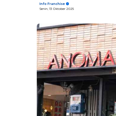
Info Franchise
Senin, 13 Oktober 2025