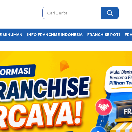
E MINUMAN
INFO FRANCHISE INDONESIA
FRANCHISE ROTI
FRA