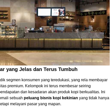
ar yang Jelas dan Terus Tumbuh
dik segmen konsumen yang teredukasi, yang rela membayar
litas premium. Kelompok ini terus membesar seiring
endapatan dan kesadaran akan produk kopi berkualitas. Ini
omali sebuah
peluang bisnis kopi kekinian
yang tidak hanya
 tetapi melayani pasar yang mapan.