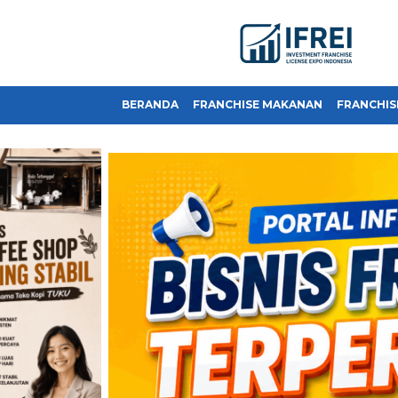
BERANDA
FRANCHISE MAKANAN
FRANCHIS