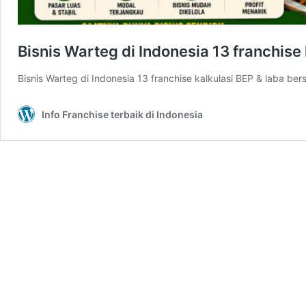
Bisnis Warteg di Indonesia 13 franchise 
Bisnis Warteg di Indonesia 13 franchise kalkulasi BEP & laba bers
Info Franchise terbaik di Indonesia